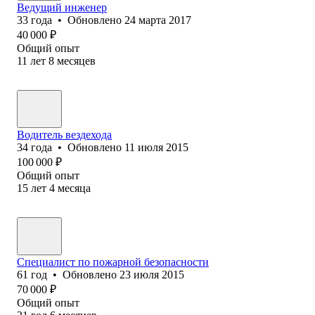
Ведущий инженер
33
года
•
Обновлено
24 марта 2017
40 000
₽
Общий опыт
11
лет
8
месяцев
Водитель вездехода
34
года
•
Обновлено
11 июля 2015
100 000
₽
Общий опыт
15
лет
4
месяца
Специалист по пожарной безопасности
61
год
•
Обновлено
23 июля 2015
70 000
₽
Общий опыт