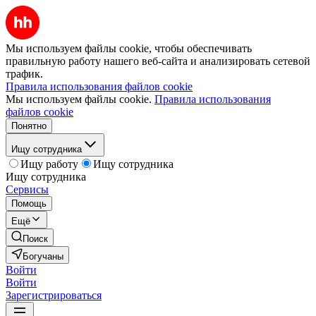
Мы используем файлы cookie, чтобы обеспечивать
правильную работу нашего веб-сайта и анализировать сетевой
трафик.
Правила использования файлов cookie
Мы используем файлы cookie.
Правила использования
файлов cookie
Понятно
Ищу сотрудника
Ищу работу
Ищу сотрудника
Ищу сотрудника
Сервисы
Помощь
Ещё
Поиск
Богучаны
Войти
Войти
Зарегистрироваться