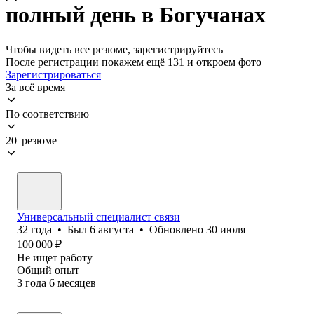
полный день в Богучанах
Чтобы видеть все резюме, зарегистрируйтесь
После регистрации покажем ещё 131 и откроем фото
Зарегистрироваться
За всё время
По соответствию
20 резюме
Универсальный специалист связи
32
года
•
Был
6 августа
•
Обновлено
30 июля
100 000
₽
Не ищет работу
Общий опыт
3
года
6
месяцев