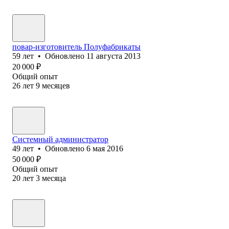
повар-изготовитель Полуфабрикаты
59
лет
•
Обновлено
11 августа 2013
20 000
₽
Общий опыт
26
лет
9
месяцев
Системный администратор
49
лет
•
Обновлено
6 мая 2016
50 000
₽
Общий опыт
20
лет
3
месяца