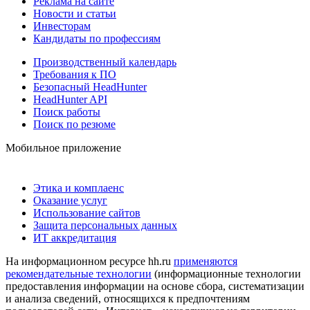
Реклама на сайте
Новости и статьи
Инвесторам
Кандидаты по профессиям
Производственный календарь
Требования к ПО
Безопасный HeadHunter
HeadHunter API
Поиск работы
Поиск по резюме
Мобильное приложение
Этика и комплаенс
Оказание услуг
Использование сайтов
Защита персональных данных
ИТ аккредитация
На информационном ресурсе hh.ru
применяются
рекомендательные технологии
(информационные технологии
предоставления информации на основе сбора, систематизации
и анализа сведений, относящихся к предпочтениям