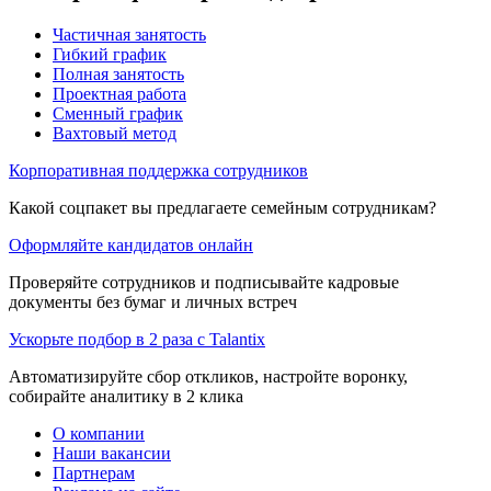
Частичная занятость
Гибкий график
Полная занятость
Проектная работа
Сменный график
Вахтовый метод
Корпоративная поддержка сотрудников
Какой соцпакет вы предлагаете семейным сотрудникам?
Оформляйте кандидатов онлайн
Проверяйте сотрудников и подписывайте кадровые
документы без бумаг и личных встреч
Ускорьте подбор в 2 раза с Talantix
Автоматизируйте сбор откликов, настройте воронку,
собирайте аналитику в 2 клика
О компании
Наши вакансии
Партнерам