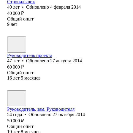
Стропальщик
40
лет
•
Обновлено
4 февраля 2014
40 000
₽
Общий опыт
9
лет
Руководитель проекта
47
лет
•
Обновлено
27 августа 2014
60 000
₽
Общий опыт
16
лет
5
месяцев
Руководитель, зам. Руководителя
54
года
•
Обновлено
27 октября 2014
50 000
₽
Общий опыт
19
лет
8
месяцев