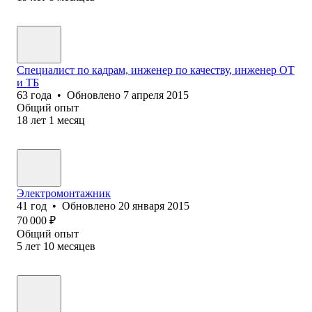
Специалист по кадрам, инженер по качеству, инженер ОТ
и ТБ
63
года
•
Обновлено
7 апреля 2015
Общий опыт
18
лет
1
месяц
Электромонтажник
41
год
•
Обновлено
20 января 2015
70 000
₽
Общий опыт
5
лет
10
месяцев