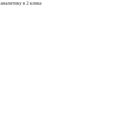
 аналитику в 2 клика