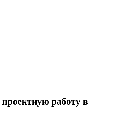
 проектную работу в