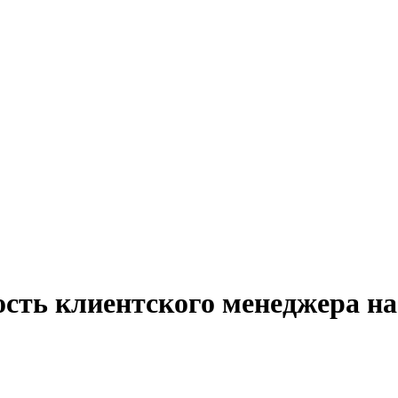
ость клиентского менеджера на