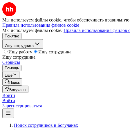
Мы используем файлы cookie, чтобы обеспечивать правильную р
Правила использования файлов cookie
Мы используем файлы cookie.
Правила использования файлов c
Понятно
Ищу сотрудника
Ищу работу
Ищу сотрудника
Ищу сотрудника
Сервисы
Помощь
Ещё
Поиск
Богучаны
Войти
Войти
Зарегистрироваться
Поиск сотрудников в Богучанах