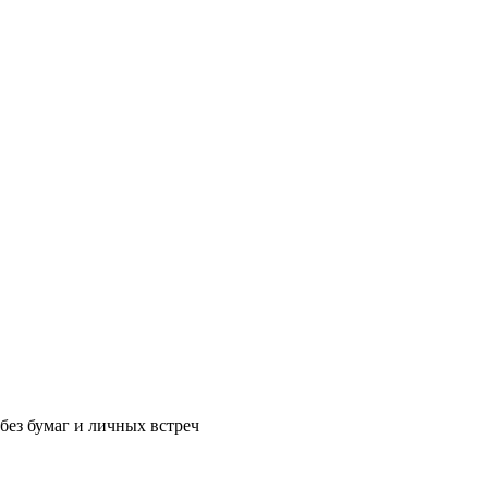
без бумаг и личных встреч