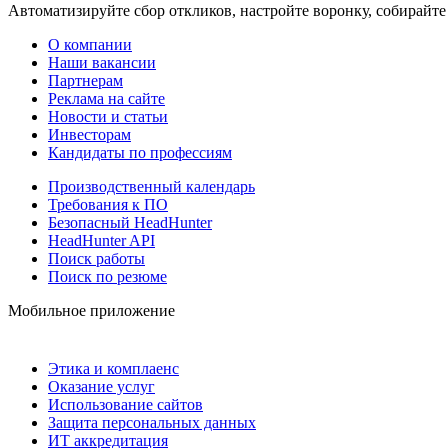
Автоматизируйте сбор откликов, настройте воронку, собирайте
О компании
Наши вакансии
Партнерам
Реклама на сайте
Новости и статьи
Инвесторам
Кандидаты по профессиям
Производственный календарь
Требования к ПО
Безопасный HeadHunter
HeadHunter API
Поиск работы
Поиск по резюме
Мобильное приложение
Этика и комплаенс
Оказание услуг
Использование сайтов
Защита персональных данных
ИТ аккредитация