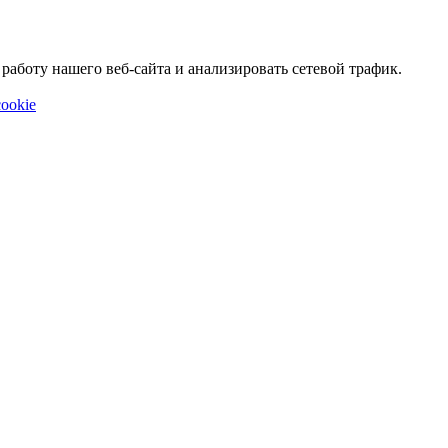
аботу нашего веб-сайта и анализировать сетевой трафик.
ookie