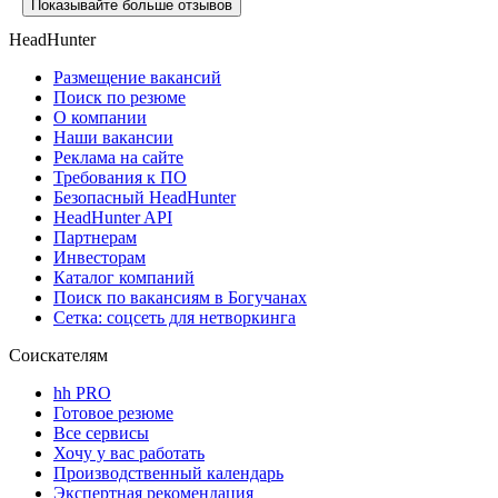
Показывайте больше отзывов
HeadHunter
Размещение вакансий
Поиск по резюме
О компании
Наши вакансии
Реклама на сайте
Требования к ПО
Безопасный HeadHunter
HeadHunter API
Партнерам
Инвесторам
Каталог компаний
Поиск по вакансиям в Богучанах
Сетка: соцсеть для нетворкинга
Соискателям
hh PRO
Готовое резюме
Все сервисы
Хочу у вас работать
Производственный календарь
Экспертная рекомендация