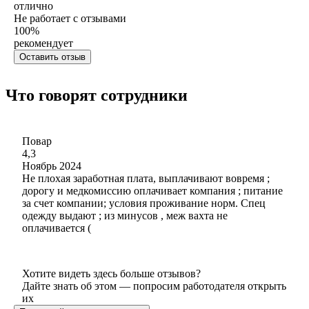
отлично
Не работает с отзывами
100
%
рекомендует
Оставить отзыв
Что говорят сотрудники
Повар
4,3
Ноябрь 2024
Не плохая заработная плата, выплачивают вовремя ;
дорогу и медкомиссию оплачивает компания ; питание
за счет компании; условия проживание норм. Спец
одежду выдают ; из минусов , меж вахта не
оплачивается (
Хотите видеть здесь больше отзывов?
Дайте знать об этом — попросим работодателя открыть
их