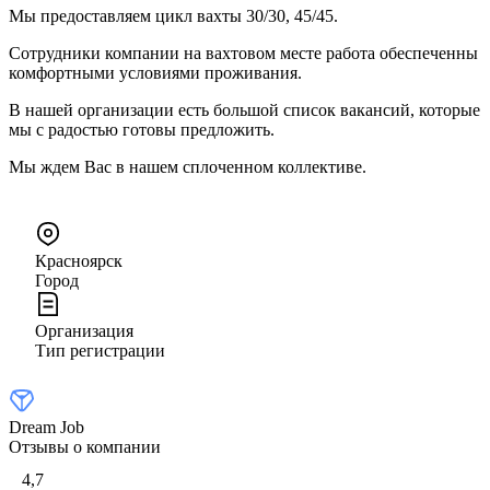
Мы предоставляем цикл вахты 30/30, 45/45.
Сотрудники компании на вахтовом месте работа обеспеченны
комфортными условиями проживания.
В нашей организации есть большой список вакансий, которые
мы с радостью готовы предложить.
Мы ждем Вас в нашем сплоченном коллективе.
Красноярск
Город
Организация
Тип регистрации
Dream Job
Отзывы о компании
4,7