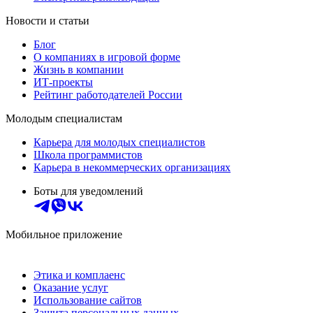
Новости и статьи
Блог
О компаниях в игровой форме
Жизнь в компании
ИТ-проекты
Рейтинг работодателей России
Молодым специалистам
Карьера для молодых специалистов
Школа программистов
Карьера в некоммерческих организациях
Боты для уведомлений
Мобильное приложение
Этика и комплаенс
Оказание услуг
Использование сайтов
Защита персональных данных