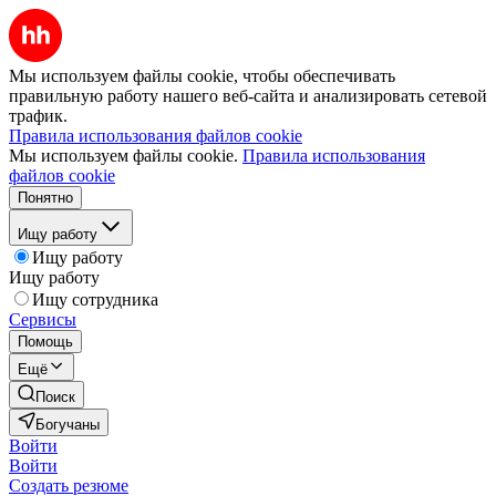
Мы используем файлы cookie, чтобы обеспечивать
правильную работу нашего веб-сайта и анализировать сетевой
трафик.
Правила использования файлов cookie
Мы используем файлы cookie.
Правила использования
файлов cookie
Понятно
Ищу работу
Ищу работу
Ищу работу
Ищу сотрудника
Сервисы
Помощь
Ещё
Поиск
Богучаны
Войти
Войти
Создать резюме