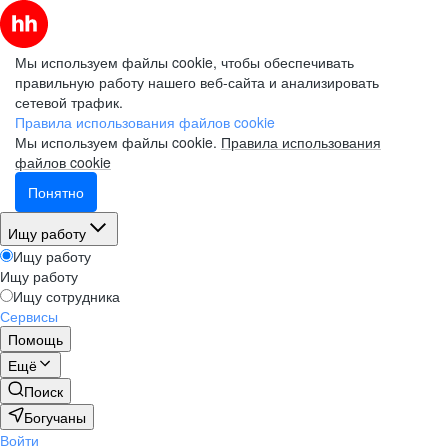
Мы используем файлы cookie, чтобы обеспечивать
правильную работу нашего веб-сайта и анализировать
сетевой трафик.
Правила использования файлов cookie
Мы используем файлы cookie.
Правила использования
файлов cookie
Понятно
Ищу работу
Ищу работу
Ищу работу
Ищу сотрудника
Сервисы
Помощь
Ещё
Поиск
Богучаны
Войти