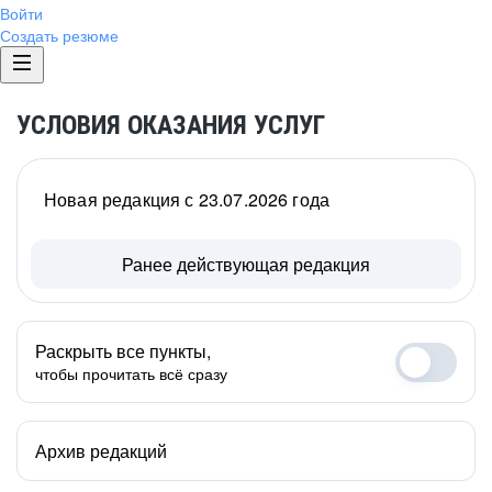
Войти
Создать резюме
УСЛОВИЯ ОКАЗАНИЯ УСЛУГ
Новая редакция с 23.07.2026 года
Ранее действующая редакция
Раскрыть все пункты,
чтобы прочитать всё сразу
Архив редакций