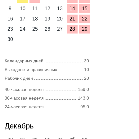
9
10
11
12
13
14
15
16
17
18
19
20
21
22
23
24
25
26
27
28
29
30
Календарных дней
30
Выходных и праздничных
10
Рабочих дней
20
40-часовая неделя
159,0
36-часовая неделя
143,0
24-часовая неделя
95,0
Декабрь