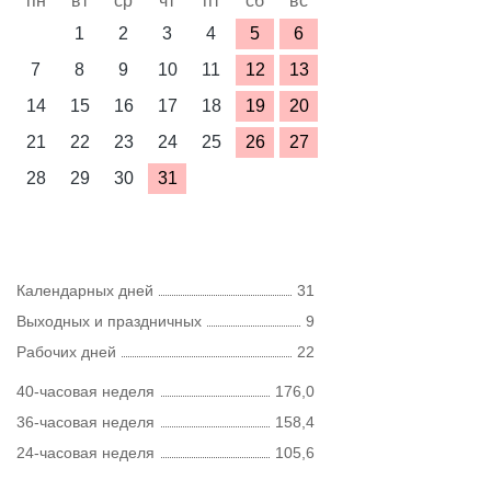
пн
вт
ср
чт
пт
сб
вс
1
2
3
4
5
6
7
8
9
10
11
12
13
14
15
16
17
18
19
20
21
22
23
24
25
26
27
28
29
30
31
Календарных дней
31
Выходных и праздничных
9
Рабочих дней
22
40-часовая неделя
176,0
36-часовая неделя
158,4
24-часовая неделя
105,6