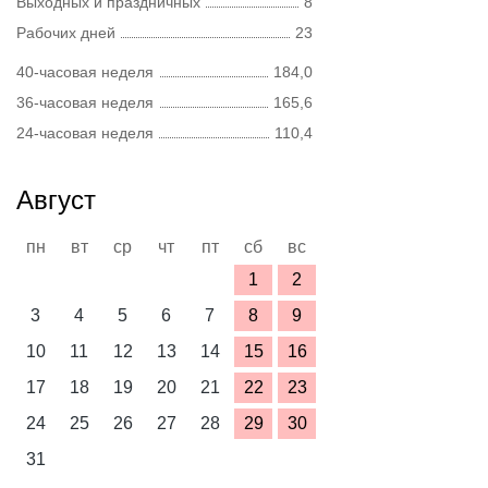
Выходных и праздничных
8
Рабочих дней
23
40-часовая неделя
184,0
36-часовая неделя
165,6
24-часовая неделя
110,4
Август
пн
вт
ср
чт
пт
сб
вс
1
2
3
4
5
6
7
8
9
10
11
12
13
14
15
16
17
18
19
20
21
22
23
24
25
26
27
28
29
30
31