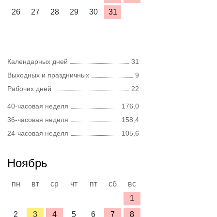
26
27
28
29
30
31
Календарных дней
31
Выходных и праздничных
9
Рабочих дней
22
40-часовая неделя
176,0
36-часовая неделя
158,4
24-часовая неделя
105,6
Ноябрь
пн
вт
ср
чт
пт
сб
вс
1
2
3
4
5
6
7
8