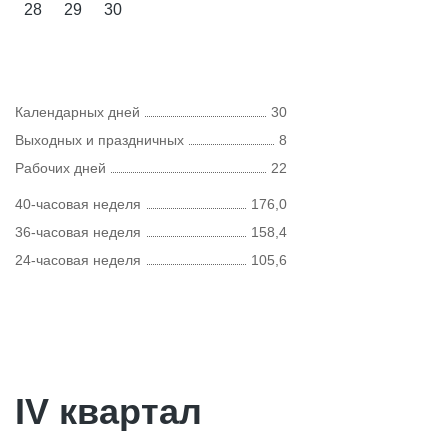
28
29
30
Календарных дней
30
Выходных и праздничных
8
Рабочих дней
22
40-часовая неделя
176,0
36-часовая неделя
158,4
24-часовая неделя
105,6
IV квартал