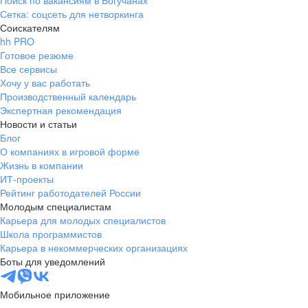
Поиск по вакансиям в Богучанах
Сетка: соцсеть для нетворкинга
Соискателям
hh PRO
Готовое резюме
Все сервисы
Хочу у вас работать
Производственный календарь
Экспертная рекомендация
Новости и статьи
Блог
О компаниях в игровой форме
Жизнь в компании
ИТ-проекты
Рейтинг работодателей России
Молодым специалистам
Карьера для молодых специалистов
Школа программистов
Карьера в некоммерческих организациях
Боты для уведомлений
Мобильное приложение