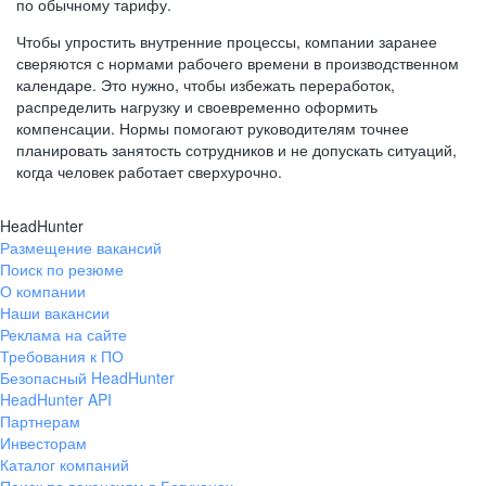
по обычному тарифу.
Чтобы упростить внутренние процессы, компании заранее
сверяются с нормами рабочего времени в производственном
календаре. Это нужно, чтобы избежать переработок,
распределить нагрузку и своевременно оформить
компенсации. Нормы помогают руководителям точнее
планировать занятость сотрудников и не допускать ситуаций,
когда человек работает сверхурочно.
HeadHunter
Размещение вакансий
Поиск по резюме
О компании
Наши вакансии
Реклама на сайте
Требования к ПО
Безопасный HeadHunter
HeadHunter API
Партнерам
Инвесторам
Каталог компаний