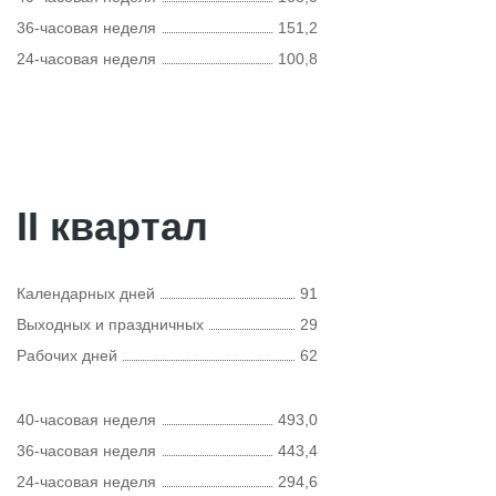
36-часовая неделя
151,2
24-часовая неделя
100,8
II квартал
Календарных дней
91
Выходных и праздничных
29
Рабочих дней
62
40-часовая неделя
493,0
36-часовая неделя
443,4
24-часовая неделя
294,6