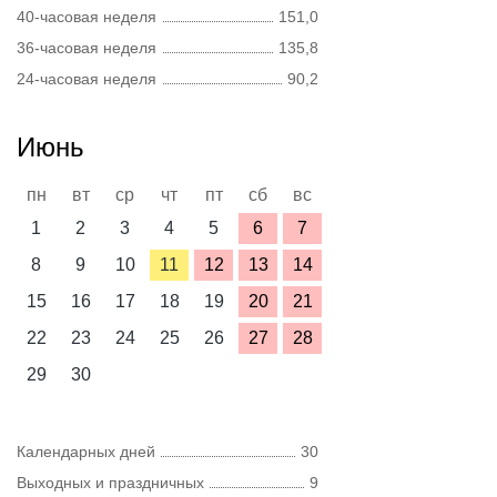
40-часовая неделя
151,0
36-часовая неделя
135,8
24-часовая неделя
90,2
Июнь
пн
вт
ср
чт
пт
сб
вс
1
2
3
4
5
6
7
8
9
10
11
12
13
14
15
16
17
18
19
20
21
22
23
24
25
26
27
28
29
30
Календарных дней
30
Выходных и праздничных
9