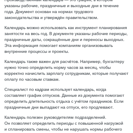
указаны рабочие, праздничные и выходные дни в течение
года. Документ основан на нормах трудового
законодательства и утверждён правительством.
Календарь можно использовать как инструмент планирования
занятости на весь год. В документе указаны рабочие периоды,
праздничные даты, сокращённые дни и переносы выходных.
Эта информация помогает компаниям организовывать
внутренние процессы и проекты.
Календарь также важен для расчётов. Например, бухгалтеру
нужно точно определить норму часов за месяц, чтобы
корректно начислить зарплату сотрудникам, которые получают
оплату по часовым ставкам.
Специалист по кадрам использует календарь, когда
составляет график отпусков. Данные из документа помогают
определить длительность отдыха с учётом праздников. Если
праздничные дни выпадают на отпуск, его продлевают.
Календарь полезен руководителям подразделений.
Он позволяет определить периоды с повышенной нагрузкой
и спланировать смены, чтобы не нарушать нормы рабочего