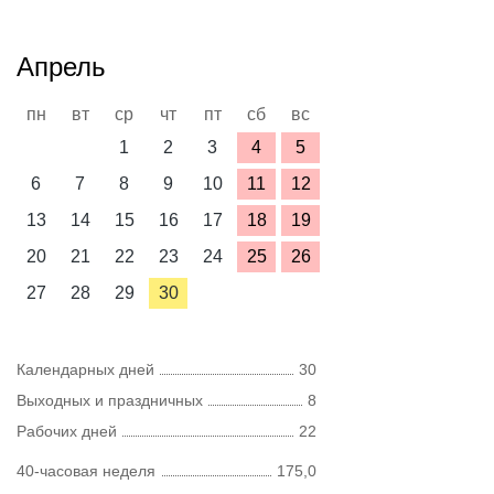
Апрель
пн
вт
ср
чт
пт
сб
вс
1
2
3
4
5
6
7
8
9
10
11
12
13
14
15
16
17
18
19
20
21
22
23
24
25
26
27
28
29
30
Календарных дней
30
Выходных и праздничных
8
Рабочих дней
22
40-часовая неделя
175,0