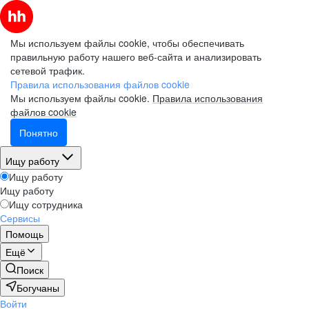
Мы используем файлы cookie, чтобы обеспечивать
правильную работу нашего веб-сайта и анализировать
сетевой трафик.
Правила использования файлов cookie
Мы используем файлы cookie.
Правила использования
файлов cookie
Понятно
Ищу работу
Ищу работу
Ищу работу
Ищу сотрудника
Сервисы
Помощь
Ещё
Поиск
Богучаны
Войти