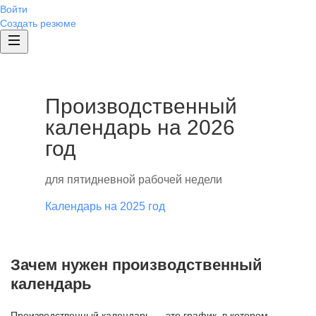
Войти
Создать резюме
Производственный
календарь на 2026
год
для пятидневной рабочей недели
Календарь на 2025 год
Зачем нужен производственный
календарь
Производственный календарь — это график, в котором