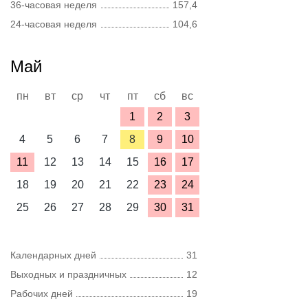
36-часовая неделя
157,4
24-часовая неделя
104,6
Май
пн
вт
ср
чт
пт
сб
вс
1
2
3
4
5
6
7
8
9
10
11
12
13
14
15
16
17
18
19
20
21
22
23
24
25
26
27
28
29
30
31
Календарных дней
31
Выходных и праздничных
12
Рабочих дней
19