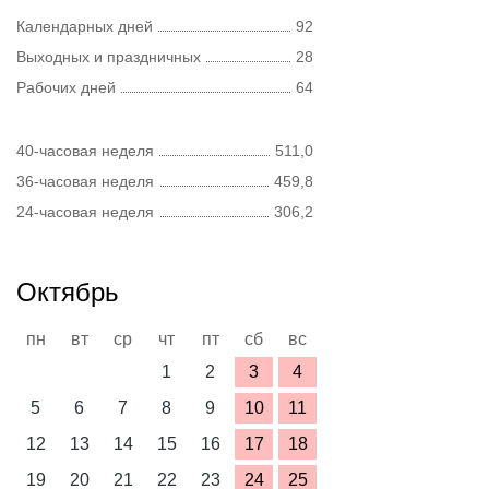
Календарных дней
92
Выходных и праздничных
28
Рабочих дней
64
40-часовая неделя
511,0
36-часовая неделя
459,8
24-часовая неделя
306,2
Октябрь
пн
вт
ср
чт
пт
сб
вс
1
2
3
4
5
6
7
8
9
10
11
12
13
14
15
16
17
18
19
20
21
22
23
24
25