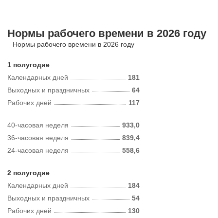
Нормы рабочего времени в 2026 году
Нормы рабочего времени в 2026 году
1 полугодие
Календарных дней
181
Выходных и праздничных
64
Рабочих дней
117
40-часовая неделя
933,0
36-часовая неделя
839,4
24-часовая неделя
558,6
2 полугодие
Календарных дней
184
Выходных и праздничных
54
Рабочих дней
130