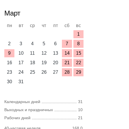
Март
пн
вт
ср
чт
пт
сб
вс
1
2
3
4
5
6
7
8
9
10
11
12
13
14
15
16
17
18
19
20
21
22
23
24
25
26
27
28
29
30
31
Календарных дней
31
Выходных и праздничных
10
Рабочих дней
21
40-часовая неделя
168,0