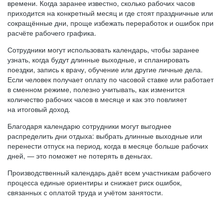
времени. Когда заранее известно, сколько рабочих часов
приходится на конкретный месяц и где стоят праздничные или
сокращённые дни, проще избежать переработок и ошибок при
расчёте рабочего графика.
Сотрудники могут использовать календарь, чтобы заранее
узнать, когда будут длинные выходные, и спланировать
поездки, запись к врачу, обучение или другие личные дела.
Если человек получает оплату по часовой ставке или работает
в сменном режиме, полезно учитывать, как изменится
количество рабочих часов в месяце и как это повлияет
на итоговый доход.
Благодаря календарю сотрудники могут выгоднее
распределить дни отдыха: выбрать длинные выходные или
перенести отпуск на период, когда в месяце больше рабочих
дней, — это поможет не потерять в деньгах.
Производственный календарь даёт всем участникам рабочего
процесса единые ориентиры и снижает риск ошибок,
связанных с оплатой труда и учётом занятости.