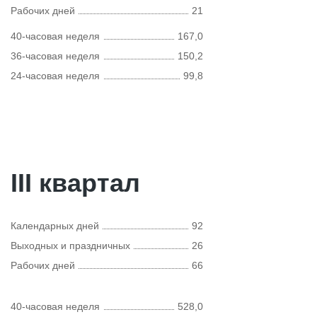
Рабочих дней
21
40-часовая неделя
167,0
36-часовая неделя
150,2
24-часовая неделя
99,8
III квартал
Календарных дней
92
Выходных и праздничных
26
Рабочих дней
66
40-часовая неделя
528,0