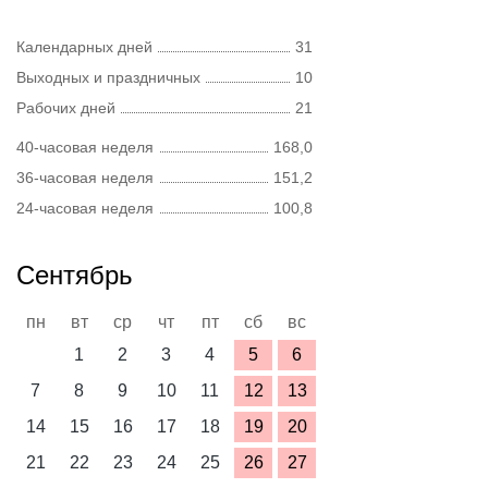
Календарных дней
31
Выходных и праздничных
10
Рабочих дней
21
40-часовая неделя
168,0
36-часовая неделя
151,2
24-часовая неделя
100,8
Сентябрь
пн
вт
ср
чт
пт
сб
вс
1
2
3
4
5
6
7
8
9
10
11
12
13
14
15
16
17
18
19
20
21
22
23
24
25
26
27