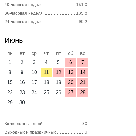
40-часовая неделя
151,0
36-часовая неделя
135,8
24-часовая неделя
90,2
Июнь
пн
вт
ср
чт
пт
сб
вс
1
2
3
4
5
6
7
8
9
10
11
12
13
14
15
16
17
18
19
20
21
22
23
24
25
26
27
28
29
30
Календарных дней
30
Выходных и праздничных
9