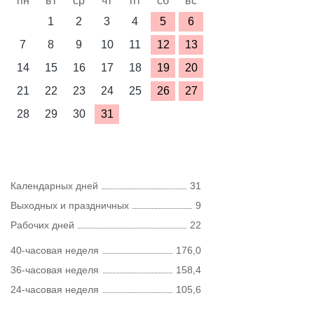
пн
вт
ср
чт
пт
сб
вс
1
2
3
4
5
6
7
8
9
10
11
12
13
14
15
16
17
18
19
20
21
22
23
24
25
26
27
28
29
30
31
Календарных дней
31
Выходных и праздничных
9
Рабочих дней
22
40-часовая неделя
176,0
36-часовая неделя
158,4
24-часовая неделя
105,6