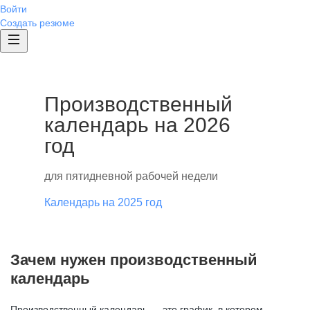
Войти
Создать резюме
Производственный
календарь на 2026
год
для пятидневной рабочей недели
Календарь на 2025 год
Зачем нужен производственный
календарь
Производственный календарь — это график, в котором