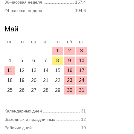
36-часовая неделя
157,4
24-часовая неделя
104,6
Май
пн
вт
ср
чт
пт
сб
вс
1
2
3
4
5
6
7
8
9
10
11
12
13
14
15
16
17
18
19
20
21
22
23
24
25
26
27
28
29
30
31
Календарных дней
31
Выходных и праздничных
12
Рабочих дней
19