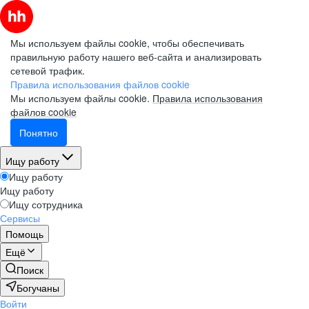
Мы используем файлы cookie, чтобы обеспечивать
правильную работу нашего веб-сайта и анализировать
сетевой трафик.
Правила использования файлов cookie
Мы используем файлы cookie.
Правила использования
файлов cookie
Понятно
Ищу работу
Ищу работу
Ищу работу
Ищу сотрудника
Сервисы
Помощь
Ещё
Поиск
Богучаны
Войти