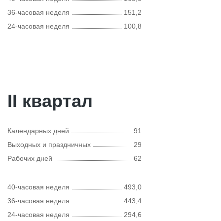
36-часовая неделя
151,2
24-часовая неделя
100,8
II квартал
Календарных дней
91
Выходных и праздничных
29
Рабочих дней
62
40-часовая неделя
493,0
36-часовая неделя
443,4
24-часовая неделя
294,6