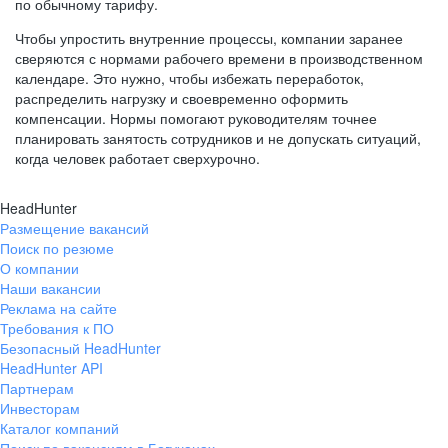
по обычному тарифу.
Чтобы упростить внутренние процессы, компании заранее
сверяются с нормами рабочего времени в производственном
календаре. Это нужно, чтобы избежать переработок,
распределить нагрузку и своевременно оформить
компенсации. Нормы помогают руководителям точнее
планировать занятость сотрудников и не допускать ситуаций,
когда человек работает сверхурочно.
HeadHunter
Размещение вакансий
Поиск по резюме
О компании
Наши вакансии
Реклама на сайте
Требования к ПО
Безопасный HeadHunter
HeadHunter API
Партнерам
Инвесторам
Каталог компаний