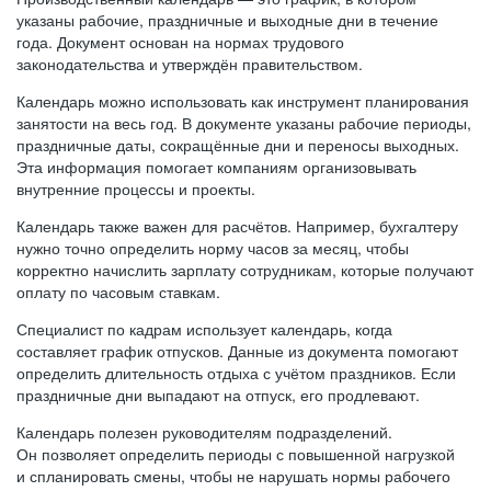
указаны рабочие, праздничные и выходные дни в течение
года. Документ основан на нормах трудового
законодательства и утверждён правительством.
Календарь можно использовать как инструмент планирования
занятости на весь год. В документе указаны рабочие периоды,
праздничные даты, сокращённые дни и переносы выходных.
Эта информация помогает компаниям организовывать
внутренние процессы и проекты.
Календарь также важен для расчётов. Например, бухгалтеру
нужно точно определить норму часов за месяц, чтобы
корректно начислить зарплату сотрудникам, которые получают
оплату по часовым ставкам.
Специалист по кадрам использует календарь, когда
составляет график отпусков. Данные из документа помогают
определить длительность отдыха с учётом праздников. Если
праздничные дни выпадают на отпуск, его продлевают.
Календарь полезен руководителям подразделений.
Он позволяет определить периоды с повышенной нагрузкой
и спланировать смены, чтобы не нарушать нормы рабочего