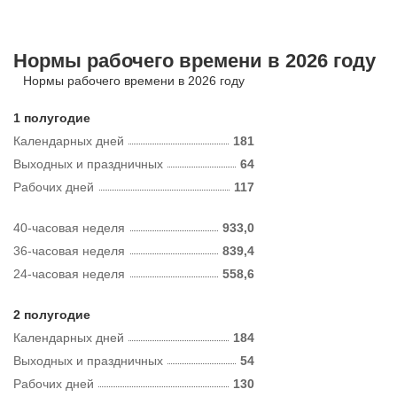
Нормы рабочего времени в 2026 году
Нормы рабочего времени в 2026 году
1 полугодие
Календарных дней
181
Выходных и праздничных
64
Рабочих дней
117
40-часовая неделя
933,0
36-часовая неделя
839,4
24-часовая неделя
558,6
2 полугодие
Календарных дней
184
Выходных и праздничных
54
Рабочих дней
130