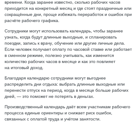
времени. Когда заранее известно, сколько рабочих часов
приходится на конкретный месяц и где стоят праздничные или
сокращённые дни, проще избежать переработок и ошибок при
расчёте рабочего графика.
Сотрудники могут использовать календарь, чтобы заранее
узнать, когда будут длинные выходные, и спланировать
поездки, запись к врачу, обучение или другие личные дела.
Если человек получает оплату по часовой ставке или работает
в сменном режиме, полезно учитывать, как изменится
количество рабочих часов в месяце и как это повлияет
на итоговый доход.
Благодаря календарю сотрудники могут выгоднее
распределить дни отдыха: выбрать длинные выходные или
перенести отпуск на период, когда в месяце больше рабочих
дней, — это поможет не потерять в деньгах.
Производственный календарь даёт всем участникам рабочего
процесса единые ориентиры и снижает риск ошибок,
связанных с оплатой труда и учётом занятости.