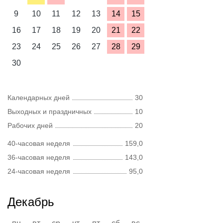
9
10
11
12
13
14
15
16
17
18
19
20
21
22
23
24
25
26
27
28
29
30
Календарных дней
30
Выходных и праздничных
10
Рабочих дней
20
40-часовая неделя
159,0
36-часовая неделя
143,0
24-часовая неделя
95,0
Декабрь