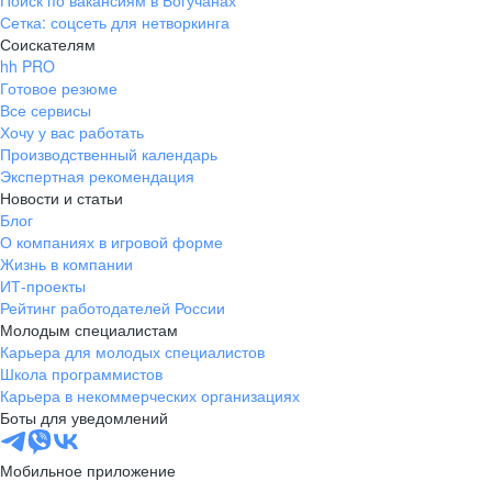
Поиск по вакансиям в Богучанах
Сетка: соцсеть для нетворкинга
Соискателям
hh PRO
Готовое резюме
Все сервисы
Хочу у вас работать
Производственный календарь
Экспертная рекомендация
Новости и статьи
Блог
О компаниях в игровой форме
Жизнь в компании
ИТ-проекты
Рейтинг работодателей России
Молодым специалистам
Карьера для молодых специалистов
Школа программистов
Карьера в некоммерческих организациях
Боты для уведомлений
Мобильное приложение