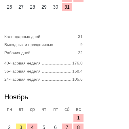
26
27
28
29
30
31
Календарных дней
31
Выходных и праздничных
9
Рабочих дней
22
40-часовая неделя
176,0
36-часовая неделя
158,4
24-часовая неделя
105,6
Ноябрь
пн
вт
ср
чт
пт
сб
вс
1
2
3
4
5
6
7
8