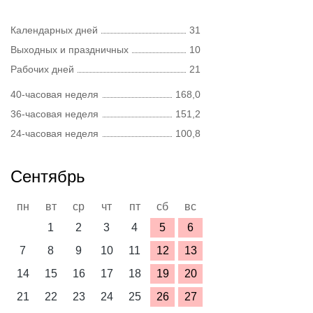
Календарных дней
31
Выходных и праздничных
10
Рабочих дней
21
40-часовая неделя
168,0
36-часовая неделя
151,2
24-часовая неделя
100,8
Сентябрь
пн
вт
ср
чт
пт
сб
вс
1
2
3
4
5
6
7
8
9
10
11
12
13
14
15
16
17
18
19
20
21
22
23
24
25
26
27