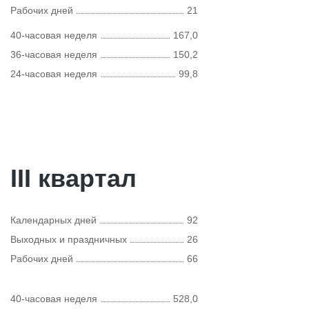
Рабочих дней
21
40-часовая неделя
167,0
36-часовая неделя
150,2
24-часовая неделя
99,8
III квартал
Календарных дней
92
Выходных и праздничных
26
Рабочих дней
66
40-часовая неделя
528,0