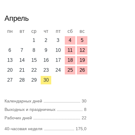
Апрель
пн
вт
ср
чт
пт
сб
вс
1
2
3
4
5
6
7
8
9
10
11
12
13
14
15
16
17
18
19
20
21
22
23
24
25
26
27
28
29
30
Календарных дней
30
Выходных и праздничных
8
Рабочих дней
22
40-часовая неделя
175,0