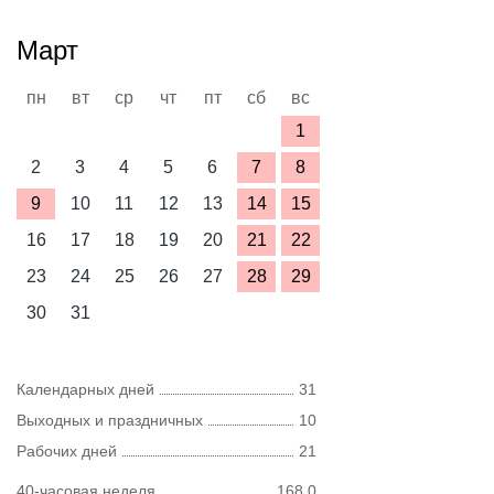
Март
пн
вт
ср
чт
пт
сб
вс
1
2
3
4
5
6
7
8
9
10
11
12
13
14
15
16
17
18
19
20
21
22
23
24
25
26
27
28
29
30
31
Календарных дней
31
Выходных и праздничных
10
Рабочих дней
21
40-часовая неделя
168,0