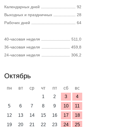
Календарных дней
92
Выходных и праздничных
28
Рабочих дней
64
40-часовая неделя
511,0
36-часовая неделя
459,8
24-часовая неделя
306,2
Октябрь
пн
вт
ср
чт
пт
сб
вс
1
2
3
4
5
6
7
8
9
10
11
12
13
14
15
16
17
18
19
20
21
22
23
24
25