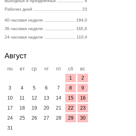
Выходных и праздничных
8
Рабочих дней
23
40-часовая неделя
184,0
36-часовая неделя
165,6
24-часовая неделя
110,4
Август
пн
вт
ср
чт
пт
сб
вс
1
2
3
4
5
6
7
8
9
10
11
12
13
14
15
16
17
18
19
20
21
22
23
24
25
26
27
28
29
30
31