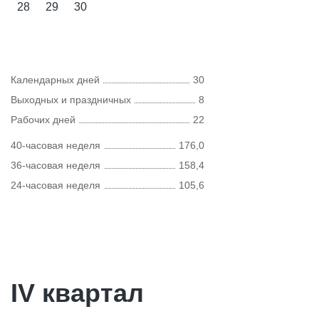
28
29
30
Календарных дней
30
Выходных и праздничных
8
Рабочих дней
22
40-часовая неделя
176,0
36-часовая неделя
158,4
24-часовая неделя
105,6
IV квартал