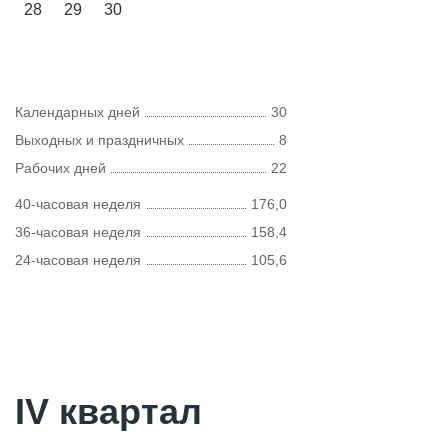
28
29
30
Календарных дней
30
Выходных и праздничных
8
Рабочих дней
22
40-часовая неделя
176,0
36-часовая неделя
158,4
24-часовая неделя
105,6
IV квартал