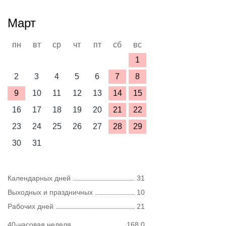
Март
пн
вт
ср
чт
пт
сб
вс
1
2
3
4
5
6
7
8
9
10
11
12
13
14
15
16
17
18
19
20
21
22
23
24
25
26
27
28
29
30
31
Календарных дней
31
Выходных и праздничных
10
Рабочих дней
21
40-часовая неделя
168,0