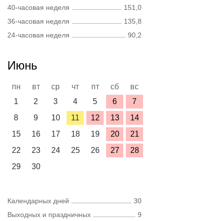
40-часовая неделя
151,0
36-часовая неделя
135,8
24-часовая неделя
90,2
Июнь
пн
вт
ср
чт
пт
сб
вс
1
2
3
4
5
6
7
8
9
10
11
12
13
14
15
16
17
18
19
20
21
22
23
24
25
26
27
28
29
30
Календарных дней
30
Выходных и праздничных
9