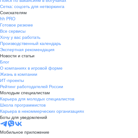
Поиск по вакансиям в Богучанах
Сетка: соцсеть для нетворкинга
Соискателям
hh PRO
Готовое резюме
Все сервисы
Хочу у вас работать
Производственный календарь
Экспертная рекомендация
Новости и статьи
Блог
О компаниях в игровой форме
Жизнь в компании
ИТ-проекты
Рейтинг работодателей России
Молодым специалистам
Карьера для молодых специалистов
Школа программистов
Карьера в некоммерческих организациях
Боты для уведомлений
Мобильное приложение