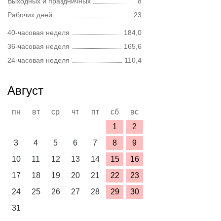
Выходных и праздничных
8
Рабочих дней
23
40-часовая неделя
184,0
36-часовая неделя
165,6
24-часовая неделя
110,4
Август
пн
вт
ср
чт
пт
сб
вс
1
2
3
4
5
6
7
8
9
10
11
12
13
14
15
16
17
18
19
20
21
22
23
24
25
26
27
28
29
30
31