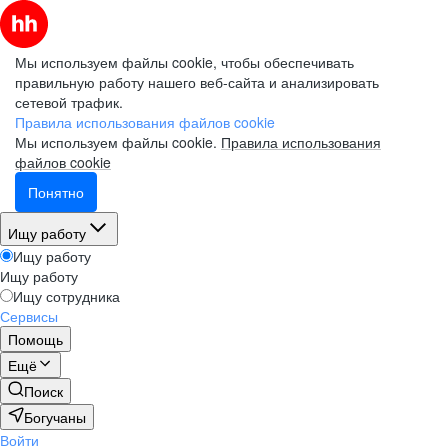
Мы используем файлы cookie, чтобы обеспечивать
правильную работу нашего веб-сайта и анализировать
сетевой трафик.
Правила использования файлов cookie
Мы используем файлы cookie.
Правила использования
файлов cookie
Понятно
Ищу работу
Ищу работу
Ищу работу
Ищу сотрудника
Сервисы
Помощь
Ещё
Поиск
Богучаны
Войти