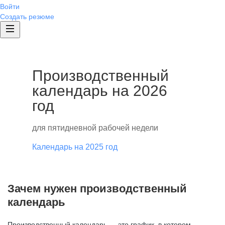
Войти
Создать резюме
Производственный
календарь на 2026
год
для пятидневной рабочей недели
Календарь на 2025 год
Зачем нужен производственный
календарь
Производственный календарь — это график, в котором