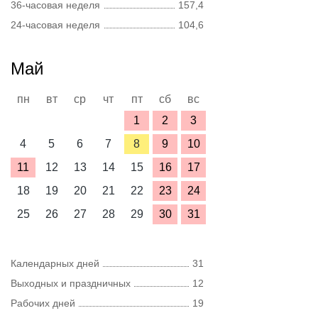
36-часовая неделя
157,4
24-часовая неделя
104,6
Май
пн
вт
ср
чт
пт
сб
вс
1
2
3
4
5
6
7
8
9
10
11
12
13
14
15
16
17
18
19
20
21
22
23
24
25
26
27
28
29
30
31
Календарных дней
31
Выходных и праздничных
12
Рабочих дней
19