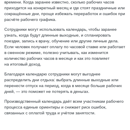
времени. Когда заранее известно, сколько рабочих часов
приходится на конкретный месяц и где стоят праздничные или
сокращённые дни, проще избежать переработок и ошибок при
расчёте рабочего графика.
Сотрудники могут использовать календарь, чтобы заранее
узнать, когда будут длинные выходные, и спланировать
поездки, запись к врачу, обучение или другие личные дела.
Если человек получает оплату по часовой ставке или работает
в сменном режиме, полезно учитывать, как изменится
количество рабочих часов в месяце и как это повлияет
на итоговый доход.
Благодаря календарю сотрудники могут выгоднее
распределить дни отдыха: выбрать длинные выходные или
перенести отпуск на период, когда в месяце больше рабочих
дней, — это поможет не потерять в деньгах.
Производственный календарь даёт всем участникам рабочего
процесса единые ориентиры и снижает риск ошибок,
связанных с оплатой труда и учётом занятости.