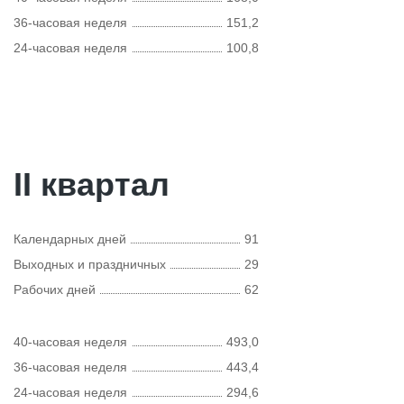
36-часовая неделя
151,2
24-часовая неделя
100,8
II квартал
Календарных дней
91
Выходных и праздничных
29
Рабочих дней
62
40-часовая неделя
493,0
36-часовая неделя
443,4
24-часовая неделя
294,6