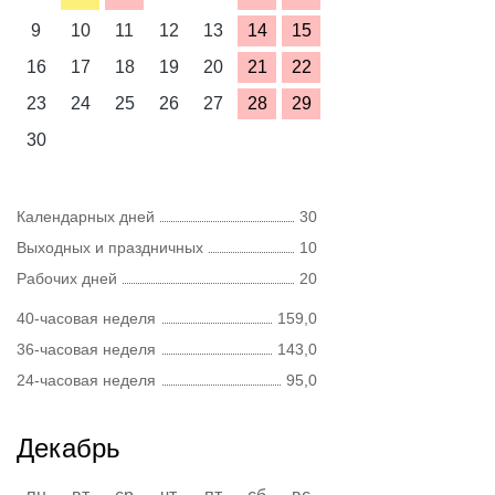
9
10
11
12
13
14
15
16
17
18
19
20
21
22
23
24
25
26
27
28
29
30
Календарных дней
30
Выходных и праздничных
10
Рабочих дней
20
40-часовая неделя
159,0
36-часовая неделя
143,0
24-часовая неделя
95,0
Декабрь