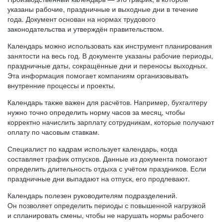
указаны рабочие, праздничные и выходные дни в течение
года. Документ основан на нормах трудового
законодательства и утверждён правительством.
Календарь можно использовать как инструмент планирования
занятости на весь год. В документе указаны рабочие периоды,
праздничные даты, сокращённые дни и переносы выходных.
Эта информация помогает компаниям организовывать
внутренние процессы и проекты.
Календарь также важен для расчётов. Например, бухгалтеру
нужно точно определить норму часов за месяц, чтобы
корректно начислить зарплату сотрудникам, которые получают
оплату по часовым ставкам.
Специалист по кадрам использует календарь, когда
составляет график отпусков. Данные из документа помогают
определить длительность отдыха с учётом праздников. Если
праздничные дни выпадают на отпуск, его продлевают.
Календарь полезен руководителям подразделений.
Он позволяет определить периоды с повышенной нагрузкой
и спланировать смены, чтобы не нарушать нормы рабочего