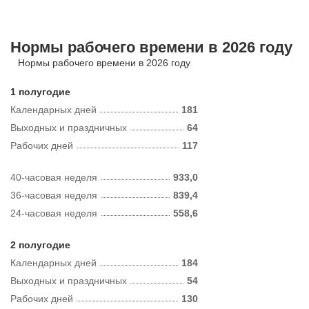
Нормы рабочего времени в 2026 году
Нормы рабочего времени в 2026 году
1 полугодие
Календарных дней
181
Выходных и праздничных
64
Рабочих дней
117
40-часовая неделя
933,0
36-часовая неделя
839,4
24-часовая неделя
558,6
2 полугодие
Календарных дней
184
Выходных и праздничных
54
Рабочих дней
130