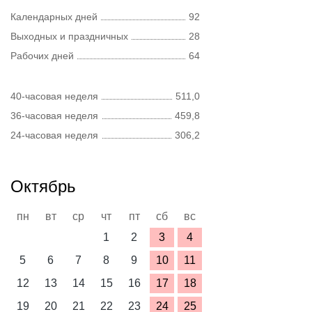
Календарных дней
92
Выходных и праздничных
28
Рабочих дней
64
40-часовая неделя
511,0
36-часовая неделя
459,8
24-часовая неделя
306,2
Октябрь
пн
вт
ср
чт
пт
сб
вс
1
2
3
4
5
6
7
8
9
10
11
12
13
14
15
16
17
18
19
20
21
22
23
24
25