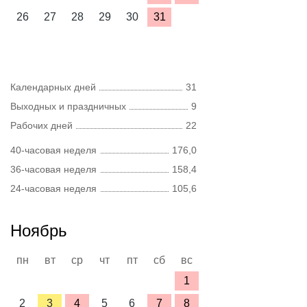
26
27
28
29
30
31
Календарных дней
31
Выходных и праздничных
9
Рабочих дней
22
40-часовая неделя
176,0
36-часовая неделя
158,4
24-часовая неделя
105,6
Ноябрь
пн
вт
ср
чт
пт
сб
вс
1
2
3
4
5
6
7
8