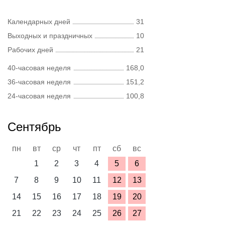
Календарных дней
31
Выходных и праздничных
10
Рабочих дней
21
40-часовая неделя
168,0
36-часовая неделя
151,2
24-часовая неделя
100,8
Сентябрь
пн
вт
ср
чт
пт
сб
вс
1
2
3
4
5
6
7
8
9
10
11
12
13
14
15
16
17
18
19
20
21
22
23
24
25
26
27