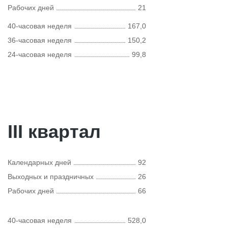
Рабочих дней
21
40-часовая неделя
167,0
36-часовая неделя
150,2
24-часовая неделя
99,8
III квартал
Календарных дней
92
Выходных и праздничных
26
Рабочих дней
66
40-часовая неделя
528,0