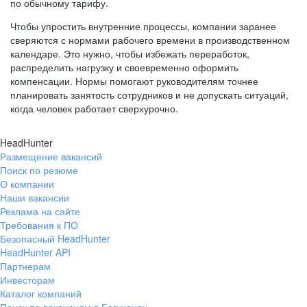
по обычному тарифу.
Чтобы упростить внутренние процессы, компании заранее
сверяются с нормами рабочего времени в производственном
календаре. Это нужно, чтобы избежать переработок,
распределить нагрузку и своевременно оформить
компенсации. Нормы помогают руководителям точнее
планировать занятость сотрудников и не допускать ситуаций,
когда человек работает сверхурочно.
HeadHunter
Размещение вакансий
Поиск по резюме
О компании
Наши вакансии
Реклама на сайте
Требования к ПО
Безопасный HeadHunter
HeadHunter API
Партнерам
Инвесторам
Каталог компаний