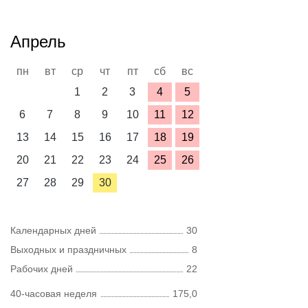
Апрель
пн
вт
ср
чт
пт
сб
вс
1
2
3
4
5
6
7
8
9
10
11
12
13
14
15
16
17
18
19
20
21
22
23
24
25
26
27
28
29
30
Календарных дней
30
Выходных и праздничных
8
Рабочих дней
22
40-часовая неделя
175,0