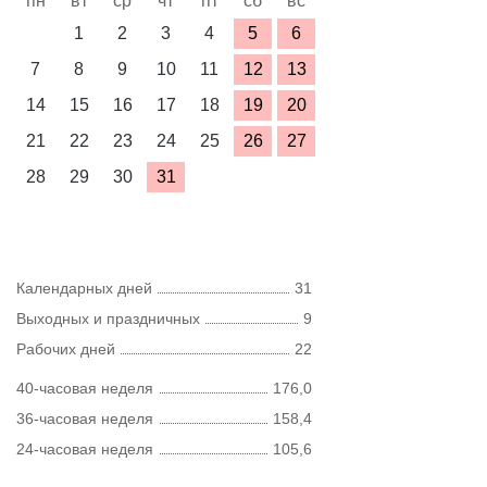
пн
вт
ср
чт
пт
сб
вс
1
2
3
4
5
6
7
8
9
10
11
12
13
14
15
16
17
18
19
20
21
22
23
24
25
26
27
28
29
30
31
Календарных дней
31
Выходных и праздничных
9
Рабочих дней
22
40-часовая неделя
176,0
36-часовая неделя
158,4
24-часовая неделя
105,6