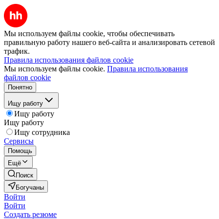
Мы используем файлы cookie, чтобы обеспечивать
правильную работу нашего веб-сайта и анализировать сетевой
трафик.
Правила использования файлов cookie
Мы используем файлы cookie.
Правила использования
файлов cookie
Понятно
Ищу работу
Ищу работу
Ищу работу
Ищу сотрудника
Сервисы
Помощь
Ещё
Поиск
Богучаны
Войти
Войти
Создать резюме