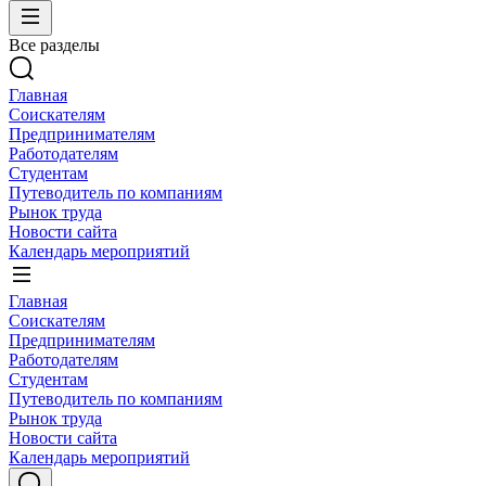
Все разделы
Главная
Соискателям
Предпринимателям
Работодателям
Студентам
Путеводитель по компаниям
Рынок труда
Новости сайта
Календарь мероприятий
Главная
Соискателям
Предпринимателям
Работодателям
Студентам
Путеводитель по компаниям
Рынок труда
Новости сайта
Календарь мероприятий