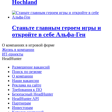
Hochland
Станьте главным героем игры и
откройте в себе Альфа-Ген
О компаниях в игровой форме
Жизнь в компании
ИТ-проекты
HeadHunter
Размещение вакансий
Поиск по резюме
О компании
Наши вакансии
Реклама на сайте
Требования к ПО
Безопасный HeadHunter
HeadHunter API
Партнерам
Инвесторам