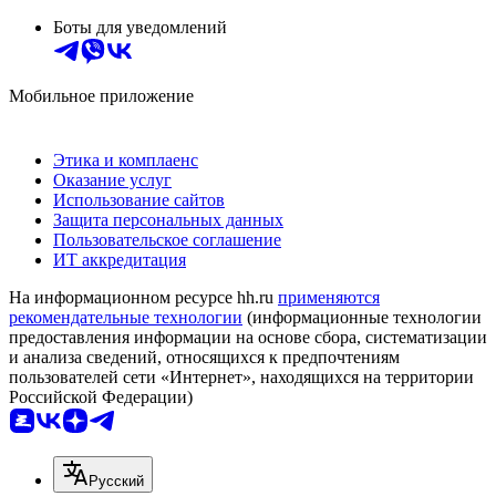
Боты для уведомлений
Мобильное приложение
Этика и комплаенс
Оказание услуг
Использование сайтов
Защита персональных данных
Пользовательское соглашение
ИТ аккредитация
На информационном ресурсе hh.ru
применяются
рекомендательные технологии
(информационные технологии
предоставления информации на основе сбора, систематизации
и анализа сведений, относящихся к предпочтениям
пользователей сети «Интернет», находящихся на территории
Российской Федерации)
Русский