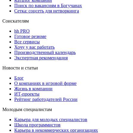
Каталог компаний
Поиск по вакансиям в Богучанах
Сетка: соцсеть для нетворкинга
Соискателям
hh PRO
Готовое резюме
Все сервисы
Хочу у вас работать
Производственный календарь
Экспертная рекомендация
Новости и статьи
Блог
О компаниях в игровой форме
Жизнь в компании
ИТ-проекты
Рейтинг работодателей России
Молодым специалистам
Карьера для молодых специалистов
Школа программистов
Карьера в некоммерческих организациях