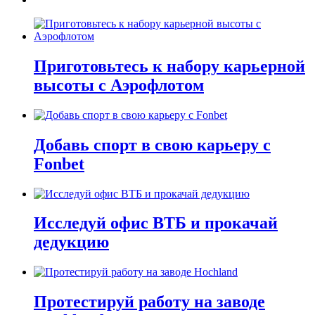
Приготовьтесь к набору карьерной
высоты с Аэрофлотом
Добавь спорт в свою карьеру с
Fonbet
Исследуй офис ВТБ и прокачай
дедукцию
Протестируй работу на заводе