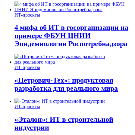
ИТ-проекты
4 мифа об ИТ в госорганизации на
примере ФБУН ЦНИИ
Эпидемиологии Роспотребнадзора
ИТ-проекты
«Петрович-Тех»: продуктовая
разработка для реального мира
ИТ-проекты
«Эталон»: ИТ в строительной
индустрии