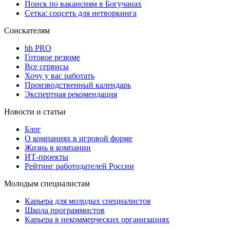
Поиск по вакансиям в Богучанах
Сетка: соцсеть для нетворкинга
Соискателям
hh PRO
Готовое резюме
Все сервисы
Хочу у вас работать
Производственный календарь
Экспертная рекомендация
Новости и статьи
Блог
О компаниях в игровой форме
Жизнь в компании
ИТ-проекты
Рейтинг работодателей России
Молодым специалистам
Карьера для молодых специалистов
Школа программистов
Карьера в некоммерческих организациях