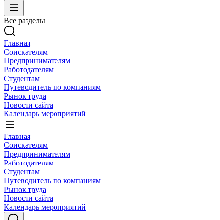
Все разделы
Главная
Соискателям
Предпринимателям
Работодателям
Студентам
Путеводитель по компаниям
Рынок труда
Новости сайта
Календарь мероприятий
Главная
Соискателям
Предпринимателям
Работодателям
Студентам
Путеводитель по компаниям
Рынок труда
Новости сайта
Календарь мероприятий