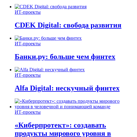
ИТ-проекты
CDEK Digital: свобода развития
ИТ-проекты
Банки.ру: больше чем финтех
ИТ-проекты
Alfa Digital: нескучный финтех
ИТ-проекты
«Киберпротект»: создавать
продукты мирового уровня в