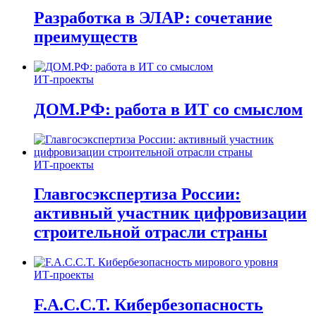
Разработка в ЭЛАР: сочетание
преимуществ
ИТ-проекты
ДОМ.РФ: работа в ИТ со смыслом
ИТ-проекты
Главгосэкспертиза России:
активный участник цифровизации
строительной отрасли страны
ИТ-проекты
F.A.C.C.T. Кибербезопасность