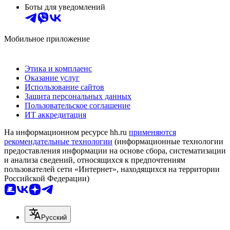
Боты для уведомлений
Мобильное приложение
Этика и комплаенс
Оказание услуг
Использование сайтов
Защита персональных данных
Пользовательское соглашение
ИТ аккредитация
На информационном ресурсе hh.ru
применяются
рекомендательные технологии
(информационные технологии
предоставления информации на основе сбора, систематизации
и анализа сведений, относящихся к предпочтениям
пользователей сети «Интернет», находящихся на территории
Российской Федерации)
Русский