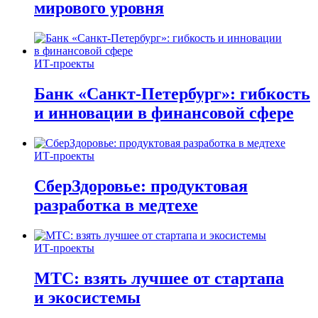
мирового уровня
ИТ-проекты
Банк «Санкт-Петербург»: гибкость
и инновации в финансовой сфере
ИТ-проекты
СберЗдоровье: продуктовая
разработка в медтехе
ИТ-проекты
МТС: взять лучшее от стартапа
и экосистемы