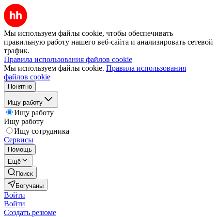
Мы используем файлы cookie, чтобы обеспечивать
правильную работу нашего веб-сайта и анализировать сетевой
трафик.
Правила использования файлов cookie
Мы используем файлы cookie.
Правила использования
файлов cookie
Понятно
Ищу работу
Ищу работу
Ищу работу
Ищу сотрудника
Сервисы
Помощь
Ещё
Поиск
Богучаны
Войти
Войти
Создать резюме