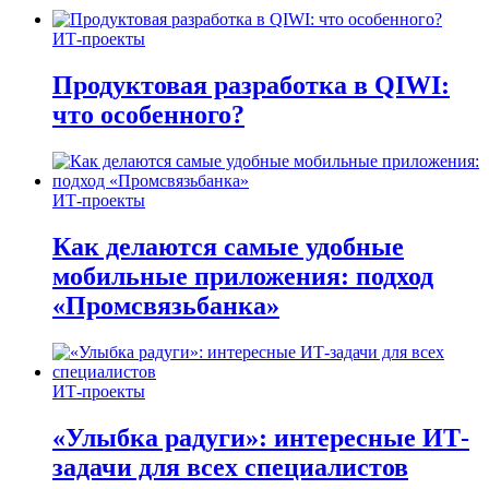
ИТ-проекты
Продуктовая разработка в QIWI:
что особенного?
ИТ-проекты
Как делаются самые удобные
мобильные приложения: подход
«Промсвязьбанка»
ИТ-проекты
«Улыбка радуги»: интересные ИТ-
задачи для всех специалистов