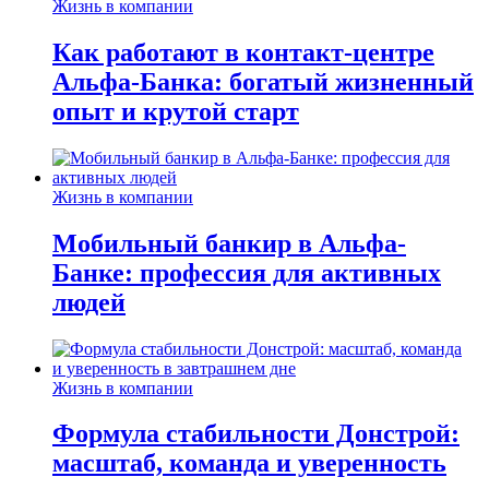
Жизнь в компании
Как работают в контакт-центре
Альфа-Банка: богатый жизненный
опыт и крутой старт
Жизнь в компании
Мобильный банкир в Альфа-
Банке: профессия для активных
людей
Жизнь в компании
Формула стабильности Донстрой:
масштаб, команда и уверенность