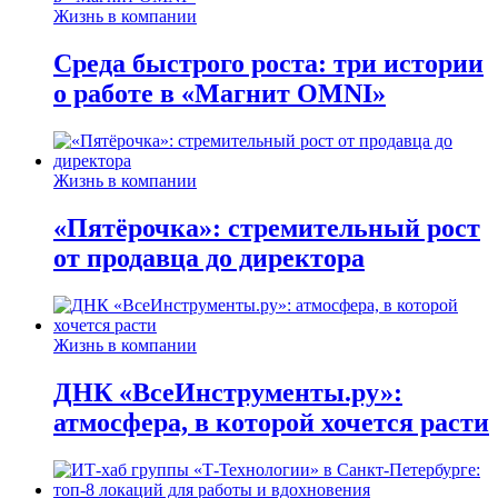
Жизнь в компании
Среда быстрого роста: три истории
о работе в «Магнит OMNI»
Жизнь в компании
«Пятёрочка»: стремительный рост
от продавца до директора
Жизнь в компании
ДНК «ВсеИнструменты.ру»:
атмосфера, в которой хочется расти