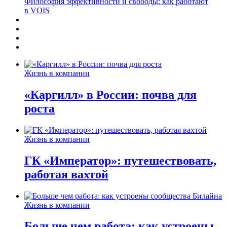
Философия эффективности и свободы: как работают
в VOIS
Жизнь в компании
«Каргилл» в России: почва для
роста
Жизнь в компании
ГК «Император»: путешествовать,
работая вахтой
Жизнь в компании
Больше чем работа: как устроены