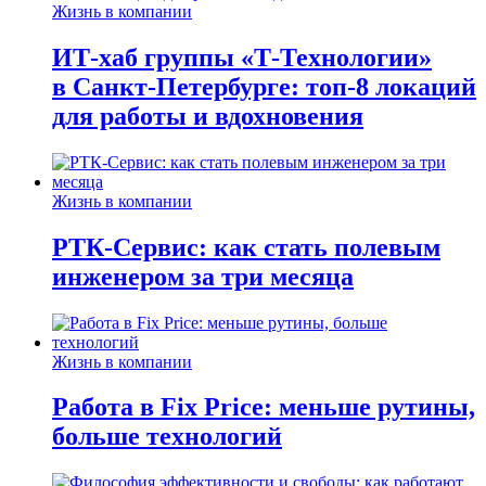
Жизнь в компании
ИТ-хаб группы «Т-Технологии»
в Санкт-Петербурге: топ-8 локаций
для работы и вдохновения
Жизнь в компании
РТК-Сервис: как стать полевым
инженером за три месяца
Жизнь в компании
Работа в Fix Price: меньше рутины,
больше технологий