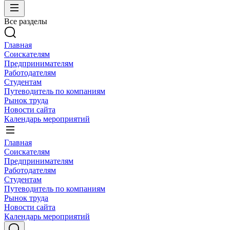
Все разделы
Главная
Соискателям
Предпринимателям
Работодателям
Студентам
Путеводитель по компаниям
Рынок труда
Новости сайта
Календарь мероприятий
Главная
Соискателям
Предпринимателям
Работодателям
Студентам
Путеводитель по компаниям
Рынок труда
Новости сайта
Календарь мероприятий