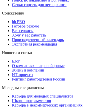
Поиск по вакансиям в Богучанах
Сетка: соцсеть для нетворкинга
Соискателям
hh PRO
Готовое резюме
Все сервисы
Хочу у вас работать
Производственный календарь
Экспертная рекомендация
Новости и статьи
Блог
О компаниях в игровой форме
Жизнь в компании
ИТ-проекты
Рейтинг работодателей России
Молодым специалистам
Карьера для молодых специалистов
Школа программистов
Карьера в некоммерческих организациях