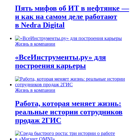
Пять мифов об ИТ в нефтянке —
и как на самом деле работают
в Nedra Digital
Жизнь в компании
«ВсеИнструменты.ру» для
построения карьеры
Жизнь в компании
Работа, которая меняет жизнь:
реальные истории сотрудников
продаж 2ГИС