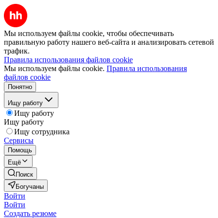
Мы используем файлы cookie, чтобы обеспечивать
правильную работу нашего веб-сайта и анализировать сетевой
трафик.
Правила использования файлов cookie
Мы используем файлы cookie.
Правила использования
файлов cookie
Понятно
Ищу работу
Ищу работу
Ищу работу
Ищу сотрудника
Сервисы
Помощь
Ещё
Поиск
Богучаны
Войти
Войти
Создать резюме