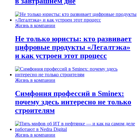
в завтрашнем дне
Жизнь в компании
Не только юристы: кто развивает
цифровые продукты «Легалтэка»
и как устроен этот процесс
Жизнь в компании
Симфония профессий в Sminex:
почему здесь интересно не только
строителям
Жизнь в компании