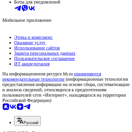
Боты для уведомлений
Мобильное приложение
Этика и комплаенс
Оказание услуг
Использование сайтов
Защита персональных данных
Пользовательское соглашение
ИТ аккредитация
На информационном ресурсе hh.ru
применяются
рекомендательные технологии
(информационные технологии
предоставления информации на основе сбора, систематизации
и анализа сведений, относящихся к предпочтениям
пользователей сети «Интернет», находящихся на территории
Российской Федерации)
Русский