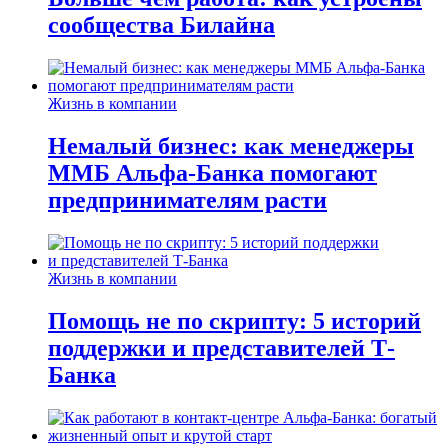
сообщества Билайна
Жизнь в компании
Немалый бизнес: как менеджеры
ММБ Альфа-Банка помогают
предпринимателям расти
Жизнь в компании
Помощь не по скрипту: 5 историй
поддержки и представителей Т-
Банка