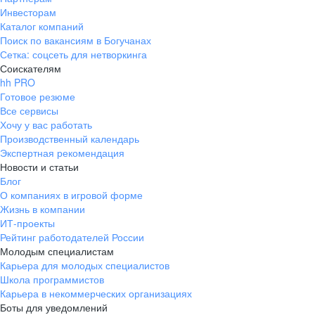
Инвесторам
Каталог компаний
Поиск по вакансиям в Богучанах
Сетка: соцсеть для нетворкинга
Соискателям
hh PRO
Готовое резюме
Все сервисы
Хочу у вас работать
Производственный календарь
Экспертная рекомендация
Новости и статьи
Блог
О компаниях в игровой форме
Жизнь в компании
ИТ-проекты
Рейтинг работодателей России
Молодым специалистам
Карьера для молодых специалистов
Школа программистов
Карьера в некоммерческих организациях
Боты для уведомлений