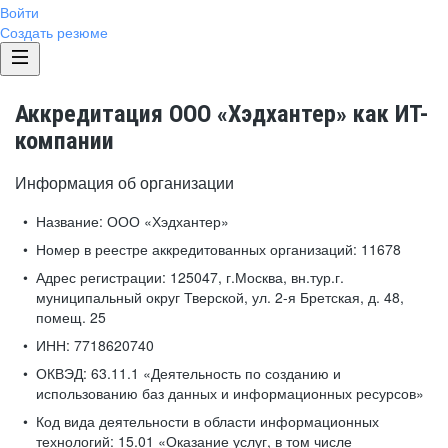
Войти
Создать резюме
Аккредитация ООО «Хэдхантер» как ИТ-
компании
Информация об организации
Название:
ООО «Хэдхантер»
Номер в реестре аккредитованных организаций:
11678
Адрес регистрации:
125047, г.Москва, вн.тур.г.
муниципальный округ Тверской, ул. 2-я Бретская, д. 48,
помещ. 25
ИНН:
7718620740
ОКВЭД:
63.11.1 «Деятельность по созданию и
использованию баз данных и информационных ресурсов»
Код вида деятельности в области информационных
технологий:
15.01 «Оказание услуг, в том числе