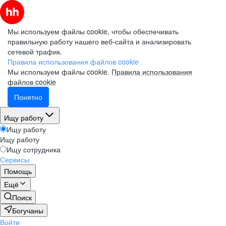
Мы используем файлы cookie, чтобы обеспечивать
правильную работу нашего веб-сайта и анализировать
сетевой трафик.
Правила использования файлов cookie
Мы используем файлы cookie.
Правила использования
файлов cookie
Понятно
Ищу работу
Ищу работу
Ищу работу
Ищу сотрудника
Сервисы
Помощь
Ещё
Поиск
Богучаны
Войти