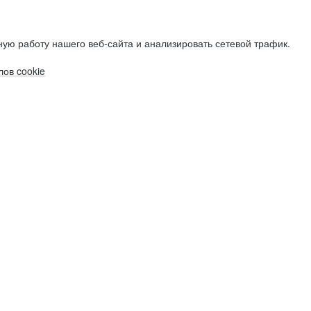
ую работу нашего веб-сайта и анализировать сетевой трафик.
ов cookie