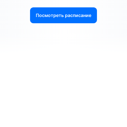
Посмотреть расписание