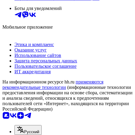
Боты для уведомлений
Мобильное приложение
Этика и комплаенс
Оказание услуг
Использование сайтов
Защита персональных данных
Пользовательское соглашение
ИТ аккредитация
На информационном ресурсе hh.ru
применяются
рекомендательные технологии
(информационные технологии
предоставления информации на основе сбора, систематизации
и анализа сведений, относящихся к предпочтениям
пользователей сети «Интернет», находящихся на территории
Российской Федерации)
Русский