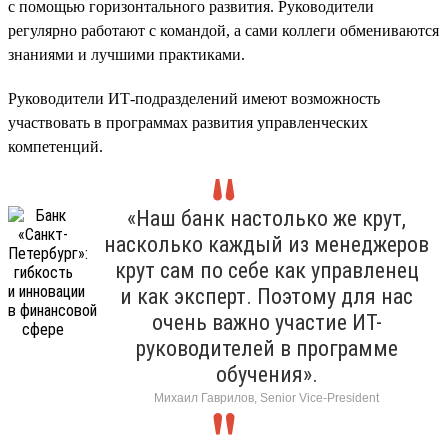
с помощью горизонтального развития. Руководители
регулярно работают с командой, а сами коллеги обмениваются
знаниями и лучшими практиками.
Руководители ИТ-подразделений имеют возможность
участвовать в программах развития управленческих
компетенций.
«Наш банк настолько же крут,
насколько каждый из менеджеров
крут сам по себе как управленец
и как эксперт. Поэтому для нас
очень важно участие ИТ-
руководителей в программе
обучения».
Михаил Гаврилов, Senior Vice-President