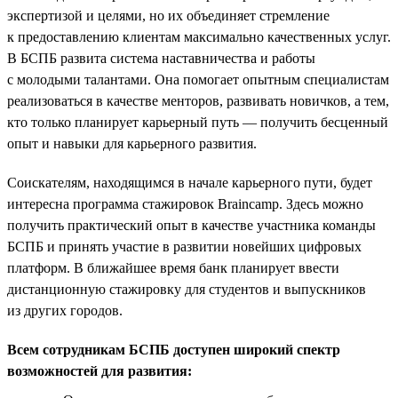
экспертизой и целями, но их объединяет стремление
к предоставлению клиентам максимально качественных услуг.
В БСПБ развита система наставничества и работы
с молодыми талантами. Она помогает опытным специалистам
реализоваться в качестве менторов, развивать новичков, а тем,
кто только планирует карьерный путь — получить бесценный
опыт и навыки для карьерного развития.
Соискателям, находящимся в начале карьерного пути, будет
интересна программа стажировок Braincamp. Здесь можно
получить практический опыт в качестве участника команды
БСПБ и принять участие в развитии новейших цифровых
платформ. В ближайшее время банк планирует ввести
дистанционную стажировку для студентов и выпускников
из других городов.
Всем сотрудникам БСПБ доступен широкий спектр
возможностей для развития: