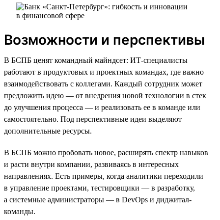
Возможности и перспективы
В БСПБ ценят командный майндсет: ИТ-специалисты
работают в продуктовых и проектных командах, где важно
взаимодействовать с коллегами. Каждый сотрудник может
предложить идею — от внедрения новой технологии в стек
до улучшения процесса — и реализовать ее в команде или
самостоятельно. Под перспективные идеи выделяют
дополнительные ресурсы.
В БСПБ можно пробовать новое, расширять спектр навыков
и расти внутри компании, развиваясь в интересных
направлениях. Есть примеры, когда аналитики переходили
в управление проектами, тестировщики — в разработку,
а системные администраторы — в DevOps и диджитал-
команды.