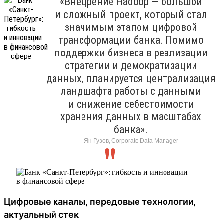
«Внедрение Hadoop — большой
и сложный проект, который стал
значимым этапом цифровой
трансформации банка. Помимо
поддержки бизнеса в реализации
стратегии и демократизации
данных, планируется централизация
ландшафта работы с данными
и снижение себестоимости
хранения данных в масштабах
банка».
Ян Гузов, Corporate Data Manager
Цифровые каналы, передовые технологии,
актуальный стек