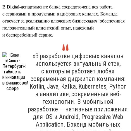
В Digital-департаменте банка сосредоточена вся работа
с сервисами и продуктами в цифровых каналах. Команда
отвечает за реализацию ключевых бизнес-задач, обеспечивая
положительный клиентский опыт, надежный
и бесперебойный сервис.
«В разработке цифровых каналов
используется актуальный стек,
с которым работает любая
современная диджитал-компания:
Kotlin, Java, Kafka, Kubernetes, Python
в аналитике, современные веб-
технологии. В мобильной
разработке — нативные приложения
для iOS и Android, Progressive Web
Application. Бэкенд мобильных