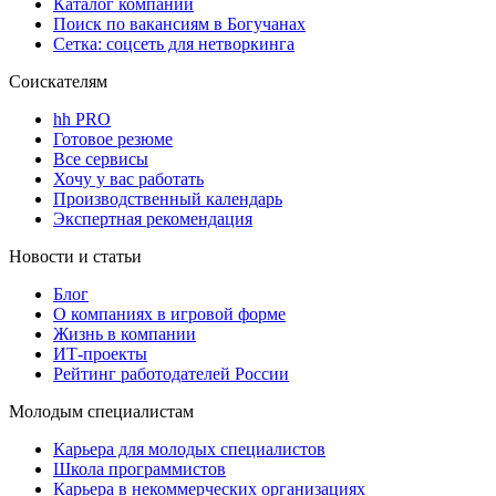
Каталог компаний
Поиск по вакансиям в Богучанах
Сетка: соцсеть для нетворкинга
Соискателям
hh PRO
Готовое резюме
Все сервисы
Хочу у вас работать
Производственный календарь
Экспертная рекомендация
Новости и статьи
Блог
О компаниях в игровой форме
Жизнь в компании
ИТ-проекты
Рейтинг работодателей России
Молодым специалистам
Карьера для молодых специалистов
Школа программистов
Карьера в некоммерческих организациях