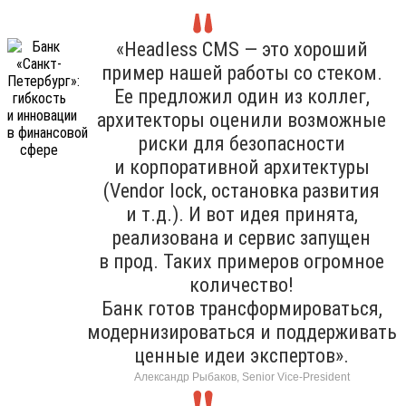
«Headless CMS — это хороший
пример нашей работы со стеком.
Ее предложил один из коллег,
архитекторы оценили возможные
риски для безопасности
и корпоративной архитектуры
(Vendor lock, остановка развития
и т.д.). И вот идея принята,
реализована и сервис запущен
в прод. Таких примеров огромное
количество!
Банк готов трансформироваться,
модернизироваться и поддерживать
ценные идеи экспертов».
Александр Рыбаков, Senior Vice-President