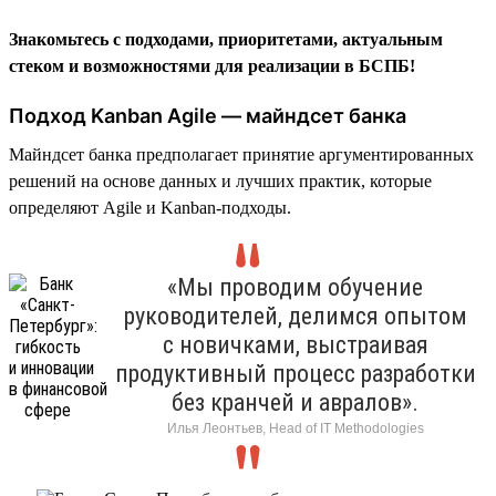
Знакомьтесь с подходами, приоритетами, актуальным
стеком и возможностями для реализации в БСПБ!
Подход Kanban Agile — майндсет банка
Майндсет банка предполагает принятие аргументированных
решений на основе данных и лучших практик, которые
определяют Agile и Kanban-подходы.
«Мы проводим обучение
руководителей, делимся опытом
с новичками, выстраивая
продуктивный процесс разработки
без кранчей и авралов».
Илья Леонтьев, Head of IT Methodologies