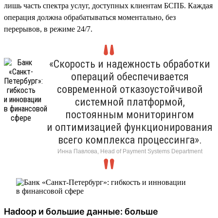
лишь часть спектра услуг, доступных клиентам БСПБ. Каждая
операция должна обрабатываться моментально, без
перерывов, в режиме 24/7.
«Скорость и надежность обработки
операций обеспечивается
современной отказоустойчивой
системной платформой,
постоянным мониторингом
и оптимизацией функционирования
всего комплекса процессинга».
Инна Павлова, Head of Payment Systems Department
Hadoop и большие данные: больше