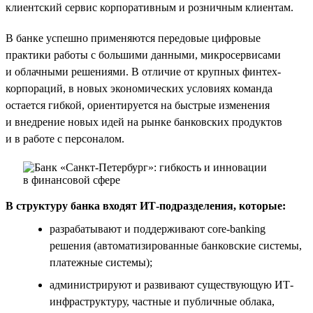
клиентский сервис корпоративным и розничным клиентам.
В банке успешно применяются передовые цифровые
практики работы с большими данными, микросервисами
и облачными решениями. В отличие от крупных финтех-
корпораций, в новых экономических условиях команда
остается гибкой, ориентируется на быстрые изменения
и внедрение новых идей на рынке банковских продуктов
и в работе с персоналом.
В структуру банка входят ИТ-подразделения, которые:
разрабатывают и поддерживают core-banking
решения (автоматизированные банковские системы,
платежные системы);
администрируют и развивают существующую ИТ-
инфраструктуру, частные и публичные облака,