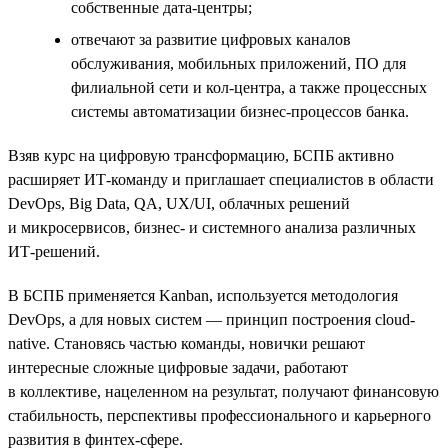
собственные дата-центры;
отвечают за развитие цифровых каналов
обслуживания, мобильных приложений, ПО для
филиальной сети и кол-центра, а также процессных
системы автоматизации бизнес-процессов банка.
Взяв курс на цифровую трансформацию, БСПБ активно
расширяет ИТ-команду и приглашает специалистов в области
DevOps, Big Data, QA, UX/UI, облачных решений
и микросервисов, бизнес- и системного анализа различных
ИТ-решений.
В БСПБ применяется Kanban, используется методология
DevOps, а для новых систем — принцип построения cloud-
native. Становясь частью команды, новички решают
интересные сложные цифровые задачи, работают
в коллективе, нацеленном на результат, получают финансовую
стабильность, перспективы профессионального и карьерного
развития в финтех-сфере.