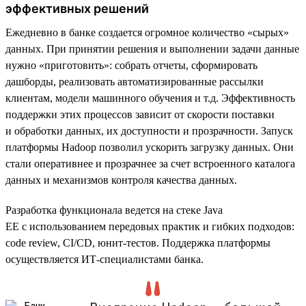
эффективных решений
Ежедневно в банке создается огромное количество «сырых»
данных. При принятии решения и выполнении задачи данные
нужно «приготовить»: собрать отчеты, сформировать
дашборды, реализовать автоматизированные рассылки
клиентам, модели машинного обучения и т.д. Эффективность
поддержки этих процессов зависит от скорости поставки
и обработки данных, их доступности и прозрачности. Запуск
платформы Hadoop позволил ускорить загрузку данных. Они
стали оперативнее и прозрачнее за счет встроенного каталога
данных и механизмов контроля качества данных.
Разработка функционала ведется на стеке Java
EE с использованием передовых практик и гибких подходов:
code review, CI/CD, юнит-тестов. Поддержка платформы
осуществляется ИТ-специалистами банка.