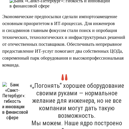
Экономические предпосылки сделали импортозамещение
основным приоритетом в ИТ-процессах. Для инженеров
и сисадминов главным фокусом стали поиск и опробация
технических, технологических и инфраструктурных решений
от отечественных поставщиков. Обеспечивать непрерывное
предоставление ИТ-услуг помогают два собственных ЦОДа,
современный парк оборудования и высокопрофессиональная
команда.
«„Погонять“ хорошее оборудование
своими руками — нормальное
желание для инженера, но не все
компании могут дать такую
возможность.
Мы можем. Наше ядро построено