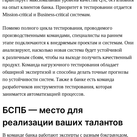
на опыт клиентов банка. Приоритет в тестировании отдается
Mission-critical и Business-critical системам.
Помимо полного цикла тестирования, проводимого
производственными командами, специалисты на раннем
этапе подключаются к внедряемым проектам и системам. Они
анализируют, насколько новая система будет устойчивой
к различным сбоям, чтобы на выходе получить качественный
продукт. Команда нагрузочного тестирования обладает
обширной экспертизой и способна делать точные прогнозы
по устойчивости систем. Также в банке есть команда
разработчиков инструментов тестирования, которая
занимается автоматизацией процессов.
БСПБ — место для
реализации ваших талантов
В команде банка работают эксперты с разным бэкграундом,