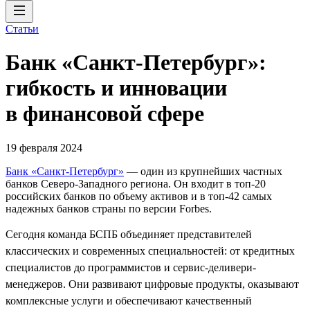
Статьи
Банк «Санкт-Петербург»:
гибкость и инновации
в финансовой сфере
19 февраля 2024
Банк «Санкт-Петербург»
— один из крупнейших частных
банков Северо-Западного региона. Он входит в топ-20
российских банков по объему активов и в топ-42 самых
надежных банков страны по версии Forbes.
Сегодня команда БСПБ объединяет представителей
классических и современных специальностей: от кредитных
специалистов до программистов и сервис-деливери-
менеджеров. Они развивают цифровые продукты, оказывают
комплексные услуги и обеспечивают качественный