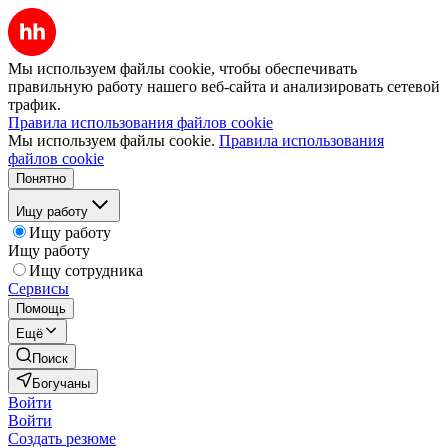
Мы используем файлы cookie, чтобы обеспечивать
правильную работу нашего веб-сайта и анализировать сетевой
трафик.
Правила использования файлов cookie
Мы используем файлы cookie.
Правила использования
файлов cookie
Понятно
Ищу работу
Ищу работу
Ищу работу
Ищу сотрудника
Сервисы
Помощь
Ещё
Поиск
Богучаны
Войти
Войти
Создать резюме