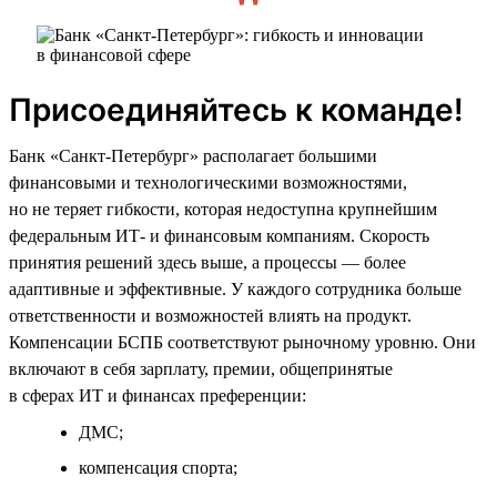
Присоединяйтесь к команде!
Банк «Санкт-Петербург» располагает большими
финансовыми и технологическими возможностями,
но не теряет гибкости, которая недоступна крупнейшим
федеральным ИТ- и финансовым компаниям. Скорость
принятия решений здесь выше, а процессы — более
адаптивные и эффективные. У каждого сотрудника больше
ответственности и возможностей влиять на продукт.
Компенсации БСПБ соответствуют рыночному уровню. Они
включают в себя зарплату, премии, общепринятые
в сферах ИТ и финансах преференции:
ДМС;
компенсация спорта;