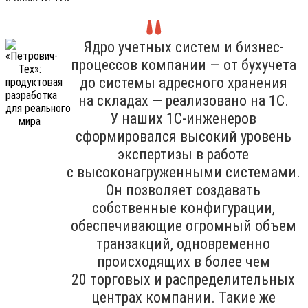
Ядро учетных систем и бизнес-
процессов компании — от бухучета
до системы адресного хранения
на складах — реализовано на 1С.
У наших 1С-инженеров
сформировался высокий уровень
экспертизы в работе
с высоконагруженными системами.
Он позволяет создавать
собственные конфигурации,
обеспечивающие огромный объем
транзакций, одновременно
происходящих в более чем
20 торговых и распределительных
центрах компании. Такие же