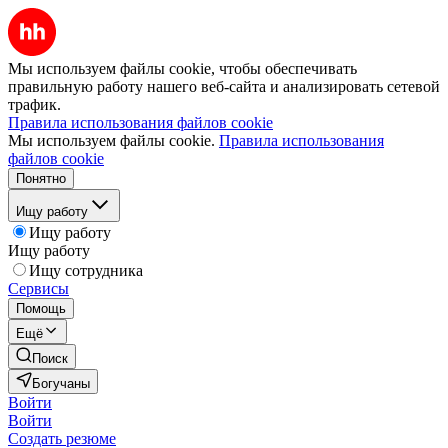
Мы используем файлы cookie, чтобы обеспечивать
правильную работу нашего веб-сайта и анализировать сетевой
трафик.
Правила использования файлов cookie
Мы используем файлы cookie.
Правила использования
файлов cookie
Понятно
Ищу работу
Ищу работу
Ищу работу
Ищу сотрудника
Сервисы
Помощь
Ещё
Поиск
Богучаны
Войти
Войти
Создать резюме