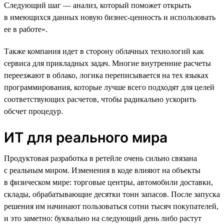
Следующий шаг — анализ, который поможет открыть
в имеющихся данных новую бизнес-ценность и использовать
ее в работе».
Также компания идет в сторону облачных технологий как
сервиса для прикладных задач. Многие внутренние расчеты
переезжают в облако, логика переписывается на тех языках
программирования, которые лучше всего подходят для целей
соответствующих расчетов, чтобы радикально ускорить
обсчет процедур.
ИТ для реального мира
Продуктовая разработка в ретейле очень сильно связана
с реальным миром. Изменения в коде влияют на объекты
в физическом мире: торговые центры, автомобили доставки,
склады, обрабатывающие десятки тонн запасов. После запуска
решения им начинают пользоваться сотни тысяч покупателей,
и это заметно: буквально на следующий день либо растут