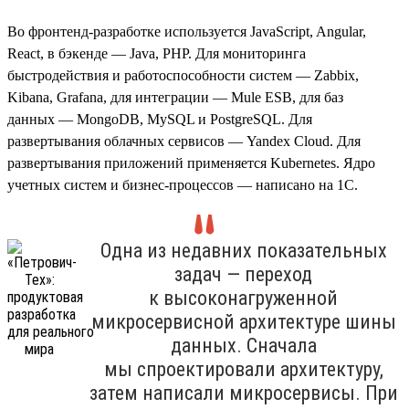
Во фронтенд-разработке используется JavaScript, Angular,
React, в бэкенде — Java, PHP. Для мониторинга
быстродействия и работоспособности систем — Zabbix,
Kibana, Grafana, для интеграции — Mule ESB, для баз
данных — MongoDB, MySQL и PostgreSQL. Для
развертывания облачных сервисов — Yandex Cloud. Для
развертывания приложений применяется Kubernetes. Ядро
учетных систем и бизнес-процессов — написано на 1С.
Одна из недавних показательных
задач — переход
к высоконагруженной
микросервисной архитектуре шины
данных. Сначала
мы спроектировали архитектуру,
затем написали микросервисы. При