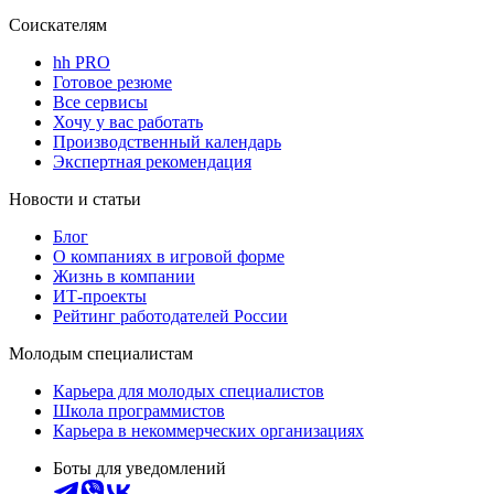
Соискателям
hh PRO
Готовое резюме
Все сервисы
Хочу у вас работать
Производственный календарь
Экспертная рекомендация
Новости и статьи
Блог
О компаниях в игровой форме
Жизнь в компании
ИТ-проекты
Рейтинг работодателей России
Молодым специалистам
Карьера для молодых специалистов
Школа программистов
Карьера в некоммерческих организациях
Боты для уведомлений