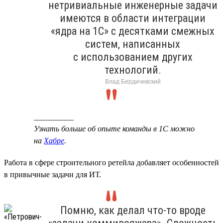
нетривиальные инженерные задачи
имеются в области интеграции
«ядра на 1С» с десятками смежных
систем, написанных
с использованием других
технологий.
Влад Бердичевский
__________
Узнать больше об опыте команды в 1С можно
на
Хабре
.
Работа в сфере строительного ретейла добавляет особенностей
в привычные задачи для ИТ.
Помню, как делал что-то вроде