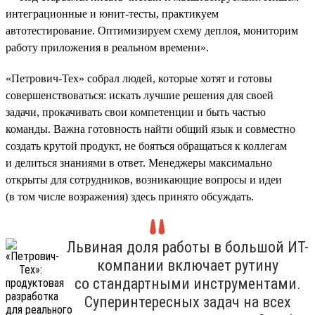
интеграционные и юнит-тесты, практикуем
автотестирование. Оптимизируем схему деплоя, мониторим
работу приложения в реальном времени».
«Петрович-Тех» собрал людей, которые хотят и готовы
совершенствоваться: искать лучшие решения для своей
задачи, прокачивать свои компетенции и быть частью
команды. Важна готовность найти общий язык и совместно
создать крутой продукт, не бояться обращаться к коллегам
и делиться знаниями в ответ. Менеджеры максимально
открыты для сотрудников, возникающие вопросы и идеи
(в том числе возражения) здесь принято обсуждать.
Львиная доля работы в большой ИТ-
компании включает рутину
со стандартными инструментами.
Суперинтересных задач на всех