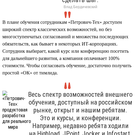
Влад Бердичевский
В плане обучения сотрудникам «Петрович-Тех» доступен
широкий спектр классических возможностей, но без
многоступенчатых согласований и множества последующих
обязательств, как бывает в некоторых ИТ-корпорациях.
Сотрудник выбирает, какой курс или конференцию посетить
для дальнейшего развития, а компания оплачивает 100%
стоимости. Чтобы согласовать обучение, достаточно получить
простой «ОК» от тимлида.
Весь спектр возможностей внешнего
обучения, доступный на российском
рынке, открыт и нашим ребятам.
Это и курсы, и конференции.
Например, недавно ребята ходили
на Highload, JPoint, Jocker и Infostart.