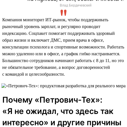
Влад Бердичевский
Компания мониторит ИТ-рынок, чтобы поддерживать
рыночный уровень зарплат, и регулярно проводит
индексацию. Соцпакет помогает поддерживать здоровый
образ жизни и включает ДМС, прием врача в офисе,
консультации психолога и спортивные возможности. Работать
можно удаленно или в офисе, а график гибко настраивается.
Большинство сотрудников начинают работать с 8 до 11, но это
не обязательное требование, а вопрос договоренностей
с командой и целесообразности.
Почему «Петрович-Тех»:
«Я не ожидал, что здесь так
интересно» и другие причины