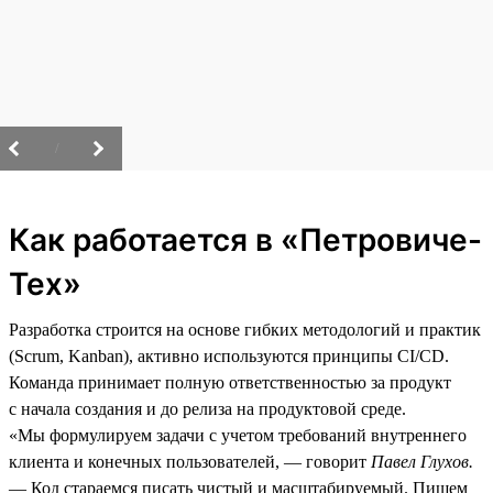
/
Как работается в «Петровиче-
Тех»
Разработка строится на основе гибких методологий и практик
(Scrum, Kanban), активно используются принципы CI/CD.
Команда принимает полную ответственностью за продукт
с начала создания и до релиза на продуктовой среде.
«Мы формулируем задачи с учетом требований внутреннего
клиента и конечных пользователей, — говорит
Павел Глухов.
— Код стараемся писать чистый и масштабируемый. Пишем