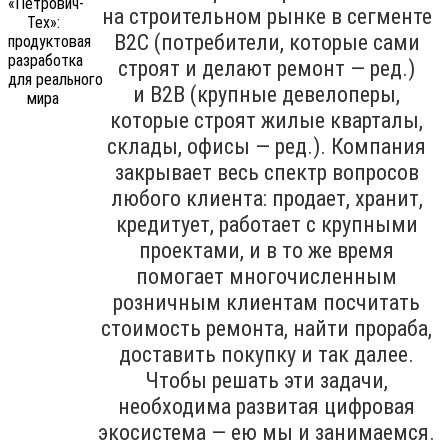
на строительном рынке в сегменте
B2C (потребители, которые сами
строят и делают ремонт — ред.)
и B2B (крупные девелоперы,
которые строят жилые кварталы,
склады, офисы — ред.). Компания
закрывает весь спектр вопросов
любого клиента: продает, хранит,
кредитует, работает с крупными
проектами, и в то же время
помогает многочисленным
розничным клиентам посчитать
стоимость ремонта, найти прораба,
доставить покупку и так далее.
Чтобы решать эти задачи,
необходима развитая цифровая
экосистема — ею мы и занимаемся.