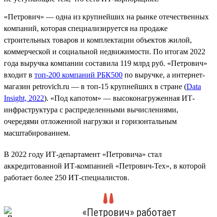
«Петрович» — одна из крупнейших на рынке отечественных
компаний, которая специализируется на продаже
строительных товаров и комплектации объектов жилой,
коммерческой и социальной недвижимости. По итогам 2022
года выручка компании составила 119 млрд руб. «Петрович»
входит в
топ-200 компаний РБК500
по выручке, а интернет-
магазин petrovich.ru — в топ-15 крупнейших в стране (
Data
Insight, 2022
). «Под капотом» — высоконагруженная ИТ-
инфраструктура с распределенными вычислениями,
очередями отложенной нагрузки и горизонтальным
масштабированием.
В 2022 году ИТ-департамент «Петровича» стал
аккредитованной ИТ-компанией «Петрович-Тех», в которой
работает более 250 ИТ-специалистов.
«Петрович» работает