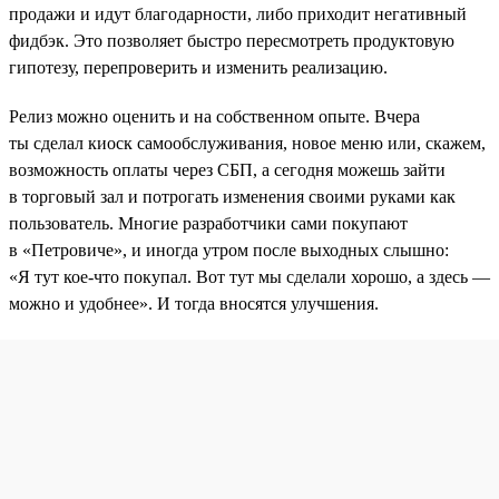
продажи и идут благодарности, либо приходит негативный
фидбэк. Это позволяет быстро пересмотреть продуктовую
гипотезу, перепроверить и изменить реализацию.
Релиз можно оценить и на собственном опыте. Вчера
ты сделал киоск самообслуживания, новое меню или, скажем,
возможность оплаты через СБП, а сегодня можешь зайти
в торговый зал и потрогать изменения своими руками как
пользователь. Многие разработчики сами покупают
в «Петровиче», и иногда утром после выходных слышно:
«Я тут кое-что покупал. Вот тут мы сделали хорошо, а здесь —
можно и удобнее». И тогда вносятся улучшения.