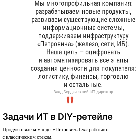
Мы многопрофильная компания:
разрабатываем новые продукты,
развиваем существующие сложные
информационные системы,
поддерживаем инфраструктуру
«Петровича» (железо, сети, ИБ).
Наша цель — оцифровать
и автоматизировать все этапы
создания ценности для покупателя:
логистику, финансы, торговлю
и остальные.
Влад Бердичевский, ИТ-директор
Задачи ИТ в DIY-ретейле
Продуктовые команды «Петрович-Тех» работают
с классическим стеком.