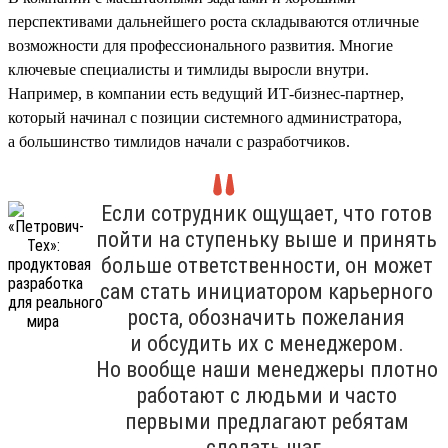
перспективами дальнейшего роста складываются отличные
возможности для профессионального развития. Многие
ключевые специалисты и тимлиды выросли внутри.
Например, в компании есть ведущий ИТ-бизнес-партнер,
который начинал с позиции системного администратора,
а большинство тимлидов начали с разработчиков.
Если сотрудник ощущает, что готов
пойти на ступеньку выше и принять
больше ответственности, он может
сам стать инициатором карьерного
роста, обозначить пожелания
и обсудить их с менеджером.
Но вообще наши менеджеры плотно
работают с людьми и часто
первыми предлагают ребятам
сделать шаг.