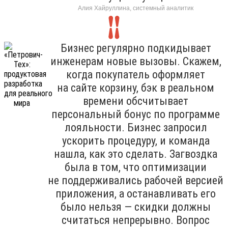
Алия Хайруллина, системный аналитик
Бизнес регулярно подкидывает
инженерам новые вызовы. Скажем,
когда покупатель оформляет
на сайте корзину, бэк в реальном
времени обсчитывает
персональный бонус по программе
лояльности. Бизнес запросил
ускорить процедуру, и команда
нашла, как это сделать. Загвоздка
была в том, что оптимизации
не поддерживались рабочей версией
приложения, а останавливать его
было нельзя — скидки должны
считаться непрерывно. Вопрос