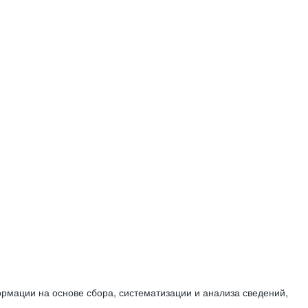
мации на основе сбора, систематизации и анализа сведений,