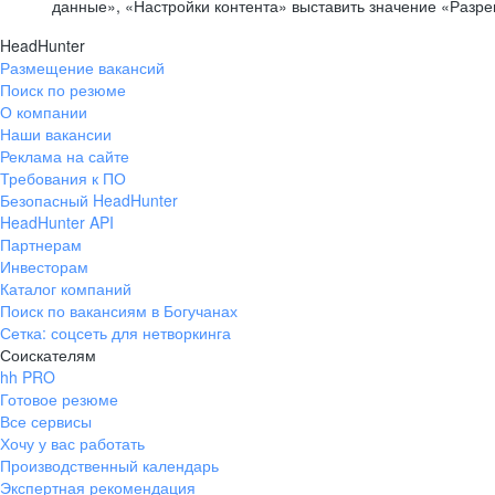
данные», «Настройки контента» выставить значение «Разр
HeadHunter
Размещение вакансий
Поиск по резюме
О компании
Наши вакансии
Реклама на сайте
Требования к ПО
Безопасный HeadHunter
HeadHunter API
Партнерам
Инвесторам
Каталог компаний
Поиск по вакансиям в Богучанах
Сетка: соцсеть для нетворкинга
Соискателям
hh PRO
Готовое резюме
Все сервисы
Хочу у вас работать
Производственный календарь
Экспертная рекомендация