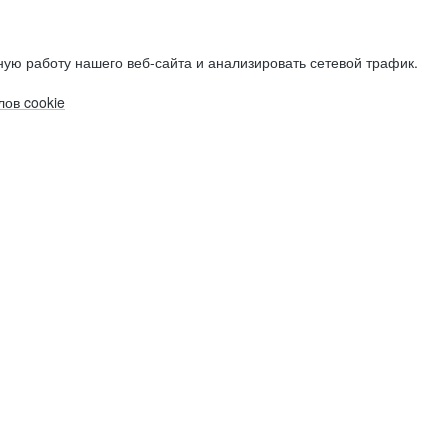
ую работу нашего веб-сайта и анализировать сетевой трафик.
ов cookie