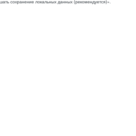
ешать сохранение локальных данных (рекомендуется)».