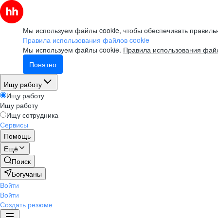
Мы используем файлы cookie, чтобы обеспечивать правильн
Правила использования файлов cookie
Мы используем файлы cookie.
Правила использования файл
Понятно
Ищу работу
Ищу работу
Ищу работу
Ищу сотрудника
Сервисы
Помощь
Ещё
Поиск
Богучаны
Войти
Войти
Создать резюме