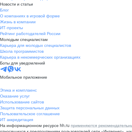
Новости и статьи
Блог
О компаниях в игровой форме
Жизнь в компании
ИТ-проекты
Рейтинг работодателей России
Молодым специалистам
Карьера для молодых специалистов
Школа программистов
Карьера в некоммерческих организациях
Боты для уведомлений
Мобильное приложение
Этика и комплаенс
Оказание услуг
Использование сайтов
Защита персональных данных
Пользовательское соглашение
ИТ аккредитация
На информационном ресурсе hh.ru
применяются рекомендательны
относящихся к предпочтениям пользователей сети «Интернет», н