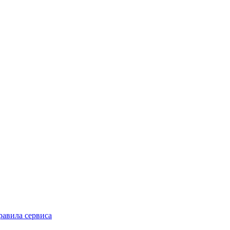
равила сервиса