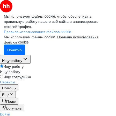
Мы используем файлы cookie, чтобы обеспечивать
правильную работу нашего веб-сайта и анализировать
сетевой трафик.
Правила использования файлов cookie
Мы используем файлы cookie.
Правила использования
файлов cookie
Понятно
Ищу работу
Ищу работу
Ищу работу
Ищу сотрудника
Сервисы
Помощь
Ещё
Поиск
Богучаны
Войти