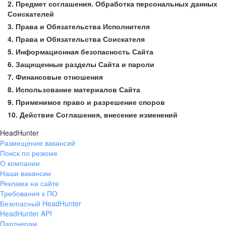
2. Предмет соглашения. Обработка персональных данных
Соискателей
3. Права и Обязательства Исполнителя
4. Права и Обязательства Соискателя
5. Информационная безопасность Сайта
6. Защищенные разделы Сайта и пароли
7. Финансовые отношения
8. Использование материалов Сайта
9. Применимое право и разрешение споров
10. Действие Соглашения, внесение изменений
HeadHunter
Размещение вакансий
Поиск по резюме
О компании
Наши вакансии
Реклама на сайте
Требования к ПО
Безопасный HeadHunter
HeadHunter API
Партнерам