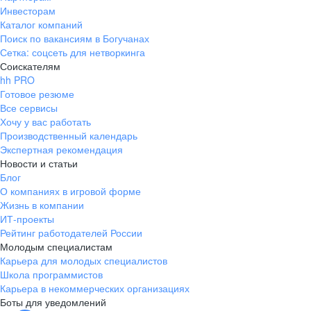
Инвесторам
Каталог компаний
Поиск по вакансиям в Богучанах
Сетка: соцсеть для нетворкинга
Соискателям
hh PRO
Готовое резюме
Все сервисы
Хочу у вас работать
Производственный календарь
Экспертная рекомендация
Новости и статьи
Блог
О компаниях в игровой форме
Жизнь в компании
ИТ-проекты
Рейтинг работодателей России
Молодым специалистам
Карьера для молодых специалистов
Школа программистов
Карьера в некоммерческих организациях
Боты для уведомлений