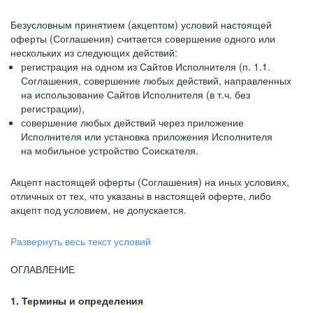
Безусловным принятием (акцептом) условий настоящей
оферты (Соглашения) считается совершение одного или
нескольких из следующих действий:
регистрация на одном из Сайтов Исполнителя (п. 1.1.
Соглашения, совершение любых действий, направленных
на использование Сайтов Исполнителя (в т.ч. без
регистрации),
совершение любых действий через приложение
Исполнителя или установка приложения Исполнителя
на мобильное устройство Соискателя.
Акцепт настоящей оферты (Соглашения) на иных условиях,
отличных от тех, что указаны в настоящей оферте, либо
акцепт под условием, не допускается.
Развернуть весь текст условий
ОГЛАВЛЕНИЕ
1. Термины и определения