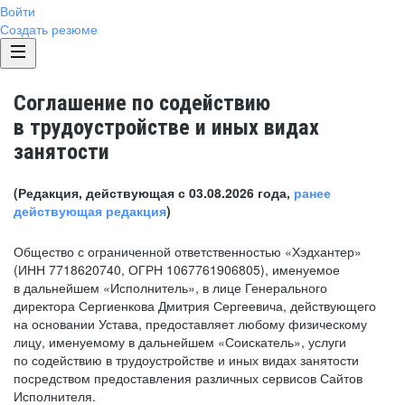
Войти
Создать резюме
Соглашение по содействию
в трудоустройстве и иных видах
занятости
(Редакция, действующая с 03.08.2026 года,
ранее
действующая редакция
)
Общество с ограниченной ответственностью «Хэдхантер»
(ИНН 7718620740, ОГРН 1067761906805), именуемое
в дальнейшем «Исполнитель», в лице Генерального
директора Сергиенкова Дмитрия Сергеевича, действующего
на основании Устава, предоставляет любому физическому
лицу, именуемому в дальнейшем «Соискатель», услуги
по содействию в трудоустройстве и иных видах занятости
посредством предоставления различных сервисов Сайтов
Исполнителя.